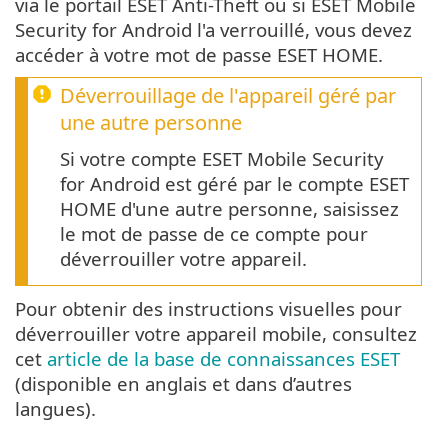
via le portail ESET Anti-Theft ou si ESET Mobile
Security for Android l'a verrouillé, vous devez
accéder à votre mot de passe ESET HOME.
Déverrouillage de l'appareil géré par
une autre personne
Si votre compte ESET Mobile Security
for Android est géré par le compte ESET
HOME d'une autre personne, saisissez
le mot de passe de ce compte pour
déverrouiller votre appareil.
Pour obtenir des instructions visuelles pour
déverrouiller votre appareil mobile, consultez
cet
article de la base de connaissances ESET
(disponible en anglais et dans d’autres
langues).