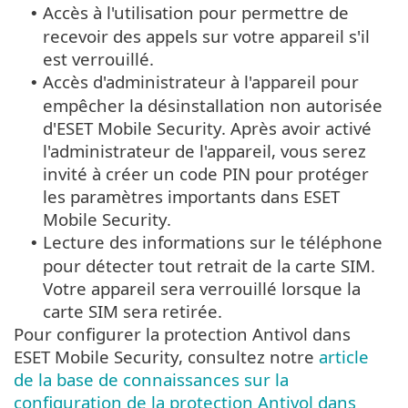
Accès à l'utilisation pour permettre de
•
recevoir des appels sur votre appareil s'il
est verrouillé.
Accès d'administrateur à l'appareil pour
•
empêcher la désinstallation non autorisée
d'ESET Mobile Security. Après avoir activé
l'administrateur de l'appareil, vous serez
invité à créer un code PIN pour protéger
les paramètres importants dans ESET
Mobile Security.
Lecture des informations sur le téléphone
•
pour détecter tout retrait de la carte SIM.
Votre appareil sera verrouillé lorsque la
carte SIM sera retirée.
Pour configurer la protection Antivol dans
ESET Mobile Security, consultez notre
article
de la base de connaissances sur la
configuration de la protection Antivol dans