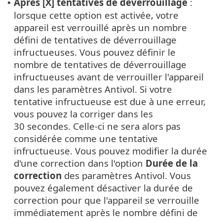
Après [X] tentatives de déverrouillage
:
•
lorsque cette option est activée, votre
appareil est verrouillé après un nombre
défini de tentatives de déverrouillage
infructueuses. Vous pouvez définir le
nombre de tentatives de déverrouillage
infructueuses avant de verrouiller l'appareil
dans les paramètres Antivol. Si votre
tentative infructueuse est due à une erreur,
vous pouvez la corriger dans les
30 secondes. Celle-ci ne sera alors pas
considérée comme une tentative
infructueuse. Vous pouvez modifier la durée
d'une correction dans l'option
Durée de la
correction
des paramètres Antivol. Vous
pouvez également désactiver la durée de
correction pour que l'appareil se verrouille
immédiatement après le nombre défini de