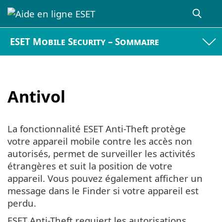
ESET Mobile Security – Sommaire
Antivol
La fonctionnalité ESET Anti-Theft protège
votre appareil mobile contre les accès non
autorisés, permet de surveiller les activités
étrangères et suit la position de votre
appareil. Vous pouvez également afficher un
message dans le Finder si votre appareil est
perdu.
ESET Anti-Theft requiert les autorisations