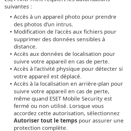
suivantes :
Accès à un appareil photo pour prendre
•
des photos d'un intrus.
Modification de l'accès aux fichiers pour
•
supprimer des données sensibles à
distance.
Accès aux données de localisation pour
•
suivre votre appareil en cas de perte.
Accès à l'activité physique pour détecter si
•
votre appareil est déplacé.
Accès à la localisation en arrière-plan pour
•
suivre votre appareil en cas de perte,
même quand ESET Mobile Security est
fermé ou non utilisé. Lorsque vous
accordez cette autorisation, sélectionnez
Autoriser tout le temps
pour assurer une
protection complète.