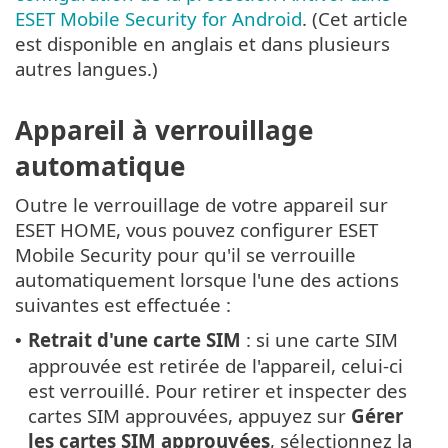
ESET Mobile Security for Android
. (Cet article
est disponible en anglais et dans plusieurs
autres langues.)
Appareil à verrouillage
automatique
Outre le verrouillage de votre appareil sur
ESET HOME, vous pouvez configurer ESET
Mobile Security pour qu'il se verrouille
automatiquement lorsque l'une des actions
suivantes est effectuée :
Retrait d'une carte SIM
: si une carte SIM
•
approuvée est retirée de l'appareil, celui-ci
est verrouillé. Pour retirer et inspecter des
cartes SIM approuvées, appuyez sur
Gérer
les cartes SIM approuvées
, sélectionnez la