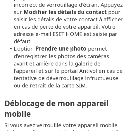
incorrect de verrouillage d'écran. Appuyez
sur
Modifier les détails du contact
pour
saisir les détails de votre contact à afficher
en cas de perte de votre appareil. Votre
adresse e-mail ESET HOME est saisie par
défaut.
L'option
Prendre une photo
permet
•
d'enregistrer les photos des caméras
avant et arrière dans la galerie de
l'appareil et sur le portail Antivol en cas de
tentative de déverrouillage infructueuse
ou de retrait de la carte SIM.
Déblocage de mon appareil
mobile
Si vous avez verrouillé votre appareil mobile