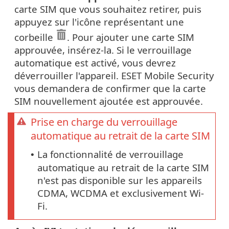
carte SIM que vous souhaitez retirer, puis
appuyez sur l'icône représentant une
corbeille
. Pour ajouter une carte SIM
approuvée, insérez-la. Si le verrouillage
automatique est activé, vous devrez
déverrouiller l'appareil. ESET Mobile Security
vous demandera de confirmer que la carte
SIM nouvellement ajoutée est approuvée.
Prise en charge du verrouillage
automatique au retrait de la carte SIM
La fonctionnalité de verrouillage
•
automatique au retrait de la carte SIM
n'est pas disponible sur les appareils
CDMA, WCDMA et exclusivement Wi-
Fi.