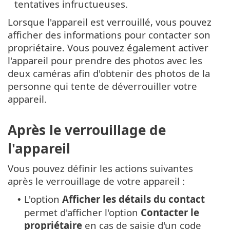
tentatives infructueuses.
Lorsque l'appareil est verrouillé, vous pouvez
afficher des informations pour contacter son
propriétaire. Vous pouvez également activer
l'appareil pour prendre des photos avec les
deux caméras afin d'obtenir des photos de la
personne qui tente de déverrouiller votre
appareil.
Après le verrouillage de
l'appareil
Vous pouvez définir les actions suivantes
après le verrouillage de votre appareil :
L'option
Afficher les détails du contact
•
permet d'afficher l'option
Contacter le
propriétaire
en cas de saisie d'un code