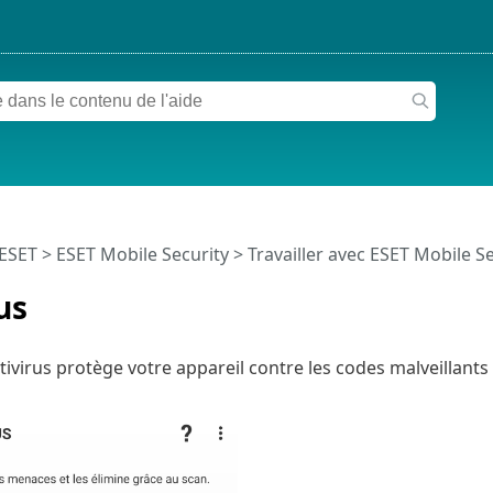
 ESET
>
ESET Mobile Security
>
Travailler avec ESET Mobile Se
us
ivirus protège votre appareil contre les codes malveillants