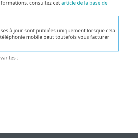
informations, consultez cet
article de la base de
 mises à jour sont publiées uniquement lorsque cela
 téléphonie mobile peut toutefois vous facturer
vantes :