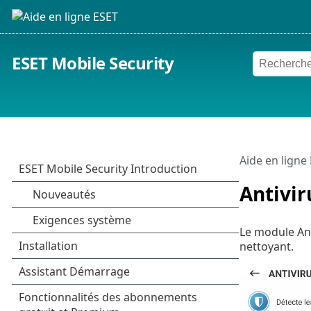
ESET Mobile Security
Aide en ligne
Antivir
Le module Ant
nettoyant.