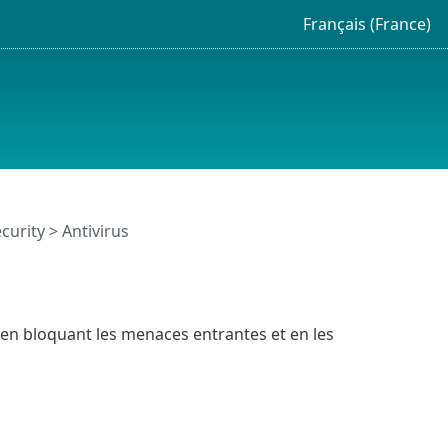
Français (France)
curity > Antivirus
 en bloquant les menaces entrantes et en les