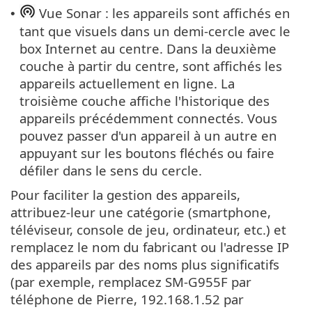
Vue Sonar : les appareils sont affichés en
•
tant que visuels dans un demi-cercle avec le
box Internet au centre. Dans la deuxième
couche à partir du centre, sont affichés les
appareils actuellement en ligne. La
troisième couche affiche l'historique des
appareils précédemment connectés. Vous
pouvez passer d'un appareil à un autre en
appuyant sur les boutons fléchés ou faire
défiler dans le sens du cercle.
Pour faciliter la gestion des appareils,
attribuez-leur une catégorie (smartphone,
téléviseur, console de jeu, ordinateur, etc.) et
remplacez le nom du fabricant ou l'adresse IP
des appareils par des noms plus significatifs
(par exemple, remplacez SM-G955F par
téléphone de Pierre, 192.168.1.52 par