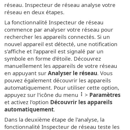
réseau. Inspecteur de réseau analyse votre
réseau en deux étapes.
La fonctionnalité Inspecteur de réseau
commence par analyser votre réseau pour
rechercher les appareils connectés. Si un
nouvel appareil est détecté, une notification
s'affiche et l'appareil est signalé par un
symbole en forme d'étoile. Découvrez
manuellement les appareils de votre réseau
en appuyant sur
Analyser le réseau
. Vous
pouvez également découvrir les appareils
automatiquement. Pour utiliser cette option,
appuyez sur l'icône du menu
>
Paramètres
et activez l'option
Découvrir les appareils
automatiquement
.
Dans la deuxième étape de l'analyse, la
fonctionnalité Inspecteur de réseau teste les