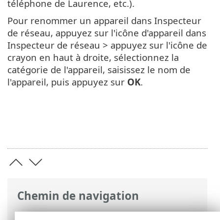
téléphone de Laurence, etc.).
Pour renommer un appareil dans Inspecteur
de réseau, appuyez sur l'icône d'appareil dans
Inspecteur de réseau > appuyez sur l'icône de
crayon en haut à droite, sélectionnez la
catégorie de l'appareil, saisissez le nom de
l'appareil, puis appuyez sur
OK
.
Chemin de navigation
Aide en ligne ESET
>
ESET Mobile Security