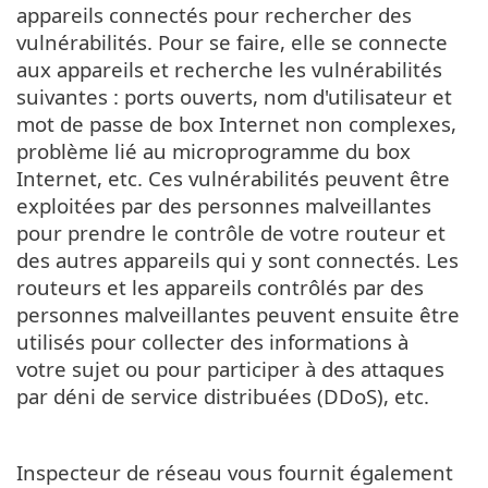
appareils connectés pour rechercher des
vulnérabilités. Pour se faire, elle se connecte
aux appareils et recherche les vulnérabilités
suivantes : ports ouverts, nom d'utilisateur et
mot de passe de box Internet non complexes,
problème lié au microprogramme du box
Internet, etc. Ces vulnérabilités peuvent être
exploitées par des personnes malveillantes
pour prendre le contrôle de votre routeur et
des autres appareils qui y sont connectés. Les
routeurs et les appareils contrôlés par des
personnes malveillantes peuvent ensuite être
utilisés pour collecter des informations à
votre sujet ou pour participer à des attaques
par déni de service distribuées (DDoS), etc.
Inspecteur de réseau vous fournit également