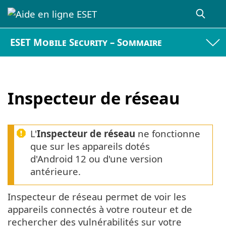
ESET Mobile Security – Sommaire
Inspecteur de réseau
L'
Inspecteur de réseau
ne fonctionne
que sur les appareils dotés
d'Android 12 ou d'une version
antérieure.
Inspecteur de réseau permet de voir les
appareils connectés à votre routeur et de
rechercher des vulnérabilités sur votre