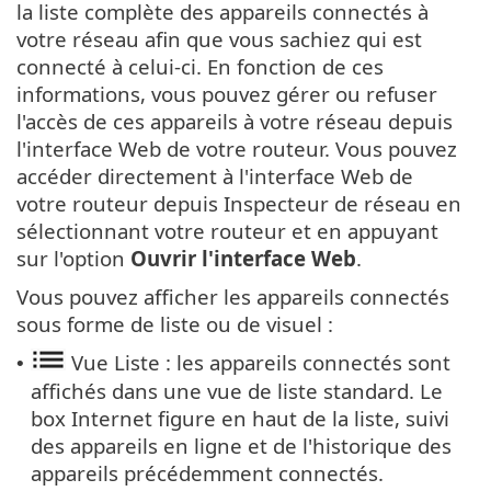
la liste complète des appareils connectés à
votre réseau afin que vous sachiez qui est
connecté à celui-ci. En fonction de ces
informations, vous pouvez gérer ou refuser
l'accès de ces appareils à votre réseau depuis
l'interface Web de votre routeur. Vous pouvez
accéder directement à l'interface Web de
votre routeur depuis Inspecteur de réseau en
sélectionnant votre routeur et en appuyant
sur l'option
Ouvrir l'interface Web
.
Vous pouvez afficher les appareils connectés
sous forme de liste ou de visuel :
Vue Liste : les appareils connectés sont
•
affichés dans une vue de liste standard. Le
box Internet figure en haut de la liste, suivi
des appareils en ligne et de l'historique des
appareils précédemment connectés.