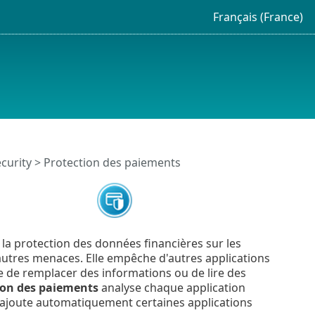
Français (France)
ecurity > Protection des paiements
la protection des données financières sur les
autres menaces. Elle empêche d'autres applications
 de remplacer des informations ou de lire des
ion des paiements
analyse chaque application
le ajoute automatiquement certaines applications