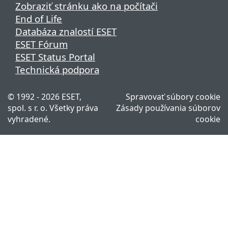
Zobraziť stránku ako na počítači
End of Life
Databáza znalostí ESET
ESET Fórum
ESET Status Portal
Technická podpora
© 1992 - 2026 ESET,
Spravovať súbory cookie
spol. s r. o. Všetky práva
Zásady používania súborov
vyhradené.
cookie