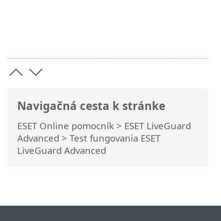
Navigačná cesta k stránke
ESET Online pomocník
>
ESET LiveGuard
Advanced
>
Test fungovania ESET
LiveGuard Advanced