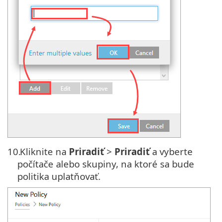
10.
Kliknite na
Priradiť
>
Priradiť
a vyberte
počítače alebo skupiny, na ktoré sa bude
politika uplatňovať.