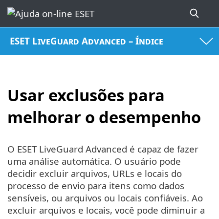
ESET LiveGuard Advanced – Índice
Usar exclusões para
melhorar o desempenho
O ESET LiveGuard Advanced é capaz de fazer
uma análise automática. O usuário pode
decidir excluir arquivos, URLs e locais do
processo de envio para itens como dados
sensíveis, ou arquivos ou locais confiáveis. Ao
excluir arquivos e locais, você pode diminuir a