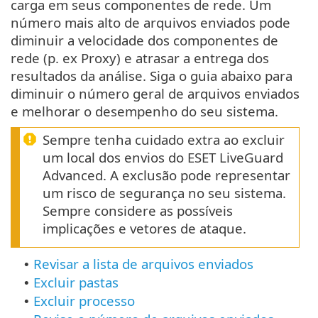
carga em seus componentes de rede. Um
número mais alto de arquivos enviados pode
diminuir a velocidade dos componentes de
rede (p. ex Proxy) e atrasar a entrega dos
resultados da análise. Siga o guia abaixo para
diminuir o número geral de arquivos enviados
e melhorar o desempenho do seu sistema.
Sempre tenha cuidado extra ao excluir
um local dos envios do ESET LiveGuard
Advanced. A exclusão pode representar
um risco de segurança no seu sistema.
Sempre considere as possíveis
implicações e vetores de ataque.
Revisar a lista de arquivos enviados
•
Excluir pastas
•
Excluir processo
•