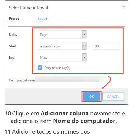
10.
Clique em
Adicionar coluna
novamente e
adicione o item
Nome do computador
.
11.
Adicione todos os nomes dos