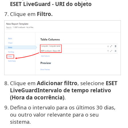
ESET LiveGuard - URI do objeto
7.
Clique em
Filtro.
8.
Clique em
Adicionar filtro
, selecione
ESET
LiveGuardIntervalo de tempo relativo
(Hora da ocorrência)
.
9.
Defina o intervalo para os últimos 30 dias,
ou outro valor relevante para o seu
sistema.