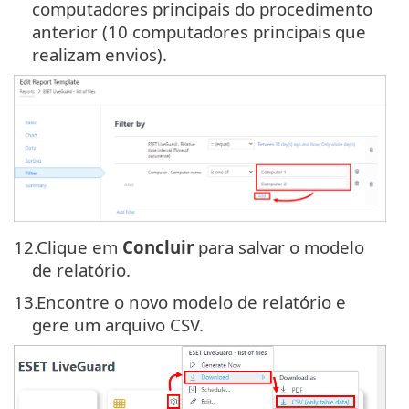
computadores principais do procedimento
anterior (10 computadores principais que
realizam envios).
12.
Clique em
Concluir
para salvar o modelo
de relatório.
13.
Encontre o novo modelo de relatório e
gere um arquivo CSV.