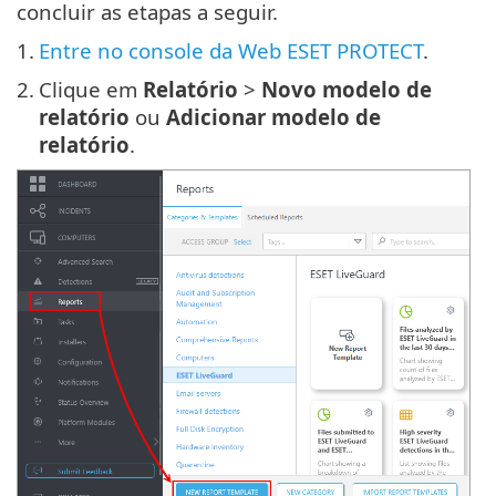
concluir as etapas a seguir.
1.
Entre no console da Web ESET PROTECT
.
2.
Clique em
Relatório
>
Novo modelo de
relatório
ou
Adicionar modelo de
relatório
.