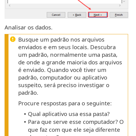
Analisar os dados.
Busque um padrão nos arquivos
enviados e em seus locais. Descubra
um padrão, normalmente uma pasta,
de onde a grande maioria dos arquivos
é enviado. Quando você tiver um
padrão, computador ou aplicativo
suspeito, será preciso investigar o
padrão.
Procure respostas para o seguinte:
Qual aplicativo usa essa pasta?
•
Para que serve esse computador? O
•
que faz com que ele seja diferente