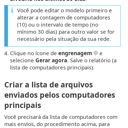
Você pode editar o modelo primeiro e
alterar a contagem de computadores
(10) ou o intervalo de tempo (no
mínimo 30 dias) para outro valor se for
necessário pela situação da sua rede.
4.
Clique no ícone de
engrenagem
e
selecione
Gerar agora
. Salve o relatório (a
lista de computadores principais).
Criar a lista de arquivos
enviados pelos computadores
principais
Você precisará da lista de computadores com
mais envios, do procedimento acima, para