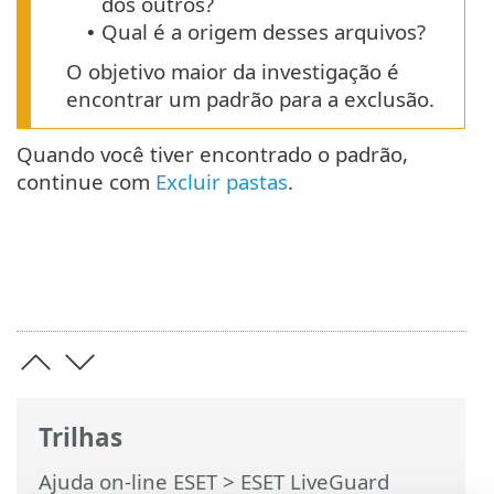
dos outros?
Qual é a origem desses arquivos?
•
O objetivo maior da investigação é
encontrar um padrão para a exclusão.
Quando você tiver encontrado o padrão,
continue com
Excluir pastas
.
Trilhas
Ajuda on-line ESET
>
ESET LiveGuard