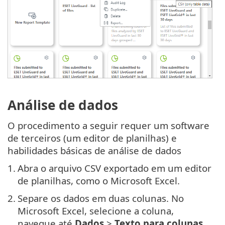
Análise de dados
O procedimento a seguir requer um software
de terceiros (um editor de planilhas) e
habilidades básicas de análise de dados
1.
Abra o arquivo CSV exportado em um editor
de planilhas, como o Microsoft Excel.
2.
Separe os dados em duas colunas. No
Microsoft Excel, selecione a coluna,
navegue até
Dados
>
Texto para colunas
.