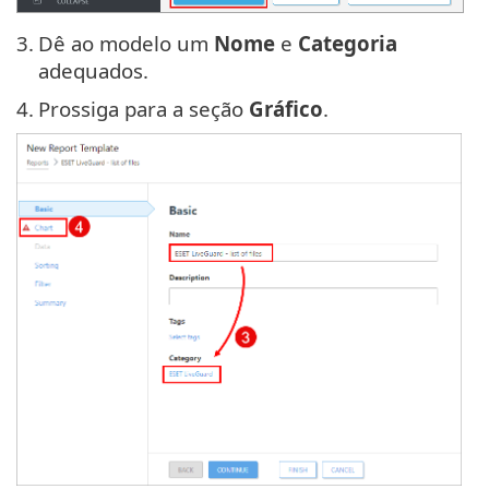
3.
Dê ao modelo um
Nome
e
Categoria
adequados.
4.
Prossiga para a seção
Gráfico
.