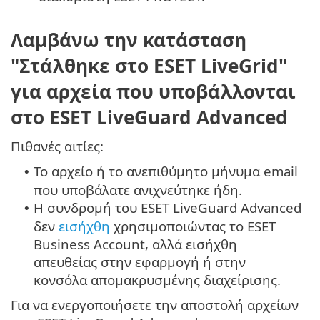
Λαμβάνω την κατάσταση
"Στάλθηκε στο ESET LiveGrid"
για αρχεία που υποβάλλονται
στο ESET LiveGuard Advanced
Πιθανές αιτίες:
Το αρχείο ή το ανεπιθύμητο μήνυμα email
•
που υποβάλατε ανιχνεύτηκε ήδη.
Η συνδρομή του ESET LiveGuard Advanced
•
δεν
εισήχθη
χρησιμοποιώντας το ESET
Business Account, αλλά εισήχθη
απευθείας στην εφαρμογή ή στην
κονσόλα απομακρυσμένης διαχείρισης.
Για να ενεργοποιήσετε την αποστολή αρχείων