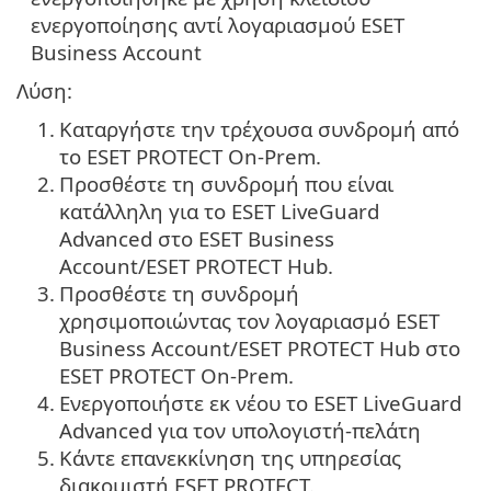
ενεργοποίησης αντί λογαριασμού ESET
Business Account
Λύση:
1.
Καταργήστε την τρέχουσα συνδρομή από
το ESET PROTECT On-Prem.
2.
Προσθέστε τη συνδρομή που είναι
κατάλληλη για το ESET LiveGuard
Advanced στο ESET Business
Account/ESET PROTECT Hub.
3.
Προσθέστε τη συνδρομή
χρησιμοποιώντας τον λογαριασμό ESET
Business Account/ESET PROTECT Hub στο
ESET PROTECT On-Prem.
4.
Ενεργοποιήστε εκ νέου το ESET LiveGuard
Advanced για τον υπολογιστή-πελάτη
5.
Κάντε επανεκκίνηση της υπηρεσίας
διακομιστή ESET PROTECT.