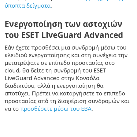
ύποπτα δείγματα
.
Ενεργοποίηση των αστοχιών
του ESET LiveGuard Advanced
Εάν έχετε προσθέσει μια συνδρομή μέσω του
κλειδιού ενεργοποίησης και στη συνέχεια την
μετατρέψατε σε επίπεδο προστασίας στο
cloud, θα δείτε τη συνδρομή του ESET
LiveGuard Advanced στην Κονσόλα
διαδικτύου, αλλά η ενεργοποίηση θα
αποτύχει. Πρέπει να καταργήσετε το επίπεδο
προστασίας από τη διαχείριση συνδρομών και
να το
προσθέσετε μέσω του EBA
.