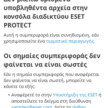
υποβληθέντα αρχεία στην
κονσόλα διαδικτύου ESET
PROTECT
Αυτή η συμπεριφορά είναι συνηθισμένη, εάν
χρησιμοποιείτε ένα
τερματικό περιαγωγής
.
Οι σημαίες συμπεριφοράς δεν
φαίνεται να είναι σωστές
Εάν η σημαία συμπεριφοράς που αναφέρεται
δεν φαίνεται να είναι σωστή, μπορείτε να
κάνετε τα εξής:
Αναφέρετέ το στην
Υποστήριξη της ESET
ή
•
αποστείλετε το δείγμα στη διεύθυνση
samples@eset.com
. Δείτε το
άρθρο