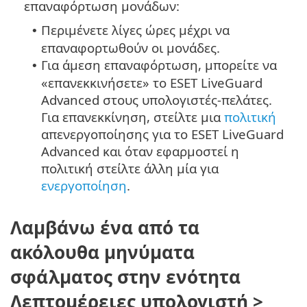
επαναφόρτωση μονάδων:
Περιμένετε λίγες ώρες μέχρι να
•
επαναφορτωθούν οι μονάδες.
Για άμεση επαναφόρτωση, μπορείτε να
•
«επανεκκινήσετε» το ESET LiveGuard
Advanced στους υπολογιστές-πελάτες.
Για επανεκκίνηση, στείλτε μια
πολιτική
απενεργοποίησης για το ESET LiveGuard
Advanced και όταν εφαρμοστεί η
πολιτική στείλτε άλλη μία για
ενεργοποίηση
.
Λαμβάνω ένα από τα
ακόλουθα μηνύματα
σφάλματος στην ενότητα
Λεπτομέρειες υπολογιστή >