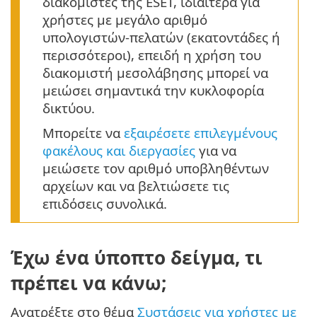
διακομιστές της ESET, ιδιαίτερα για
χρήστες με μεγάλο αριθμό
υπολογιστών-πελατών (εκατοντάδες ή
περισσότεροι), επειδή η χρήση του
διακομιστή μεσολάβησης μπορεί να
μειώσει σημαντικά την κυκλοφορία
δικτύου.
Μπορείτε να
εξαιρέσετε επιλεγμένους
φακέλους και διεργασίες
για να
μειώσετε τον αριθμό υποβληθέντων
αρχείων και να βελτιώσετε τις
επιδόσεις συνολικά.
Έχω ένα ύποπτο δείγμα, τι
πρέπει να κάνω;
Ανατρέξτε στο θέμα
Συστάσεις για χρήστες με