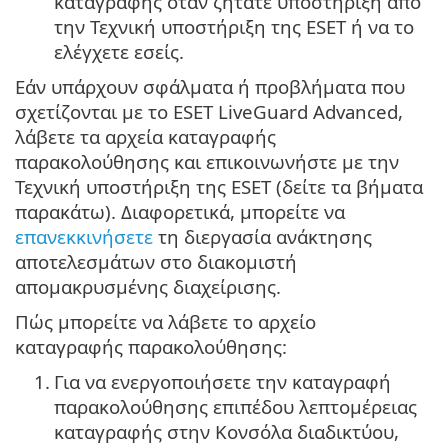
καταγραφής όταν ζητάτε υποστήριξη από
την Τεχνική υποστήριξη της ESET ή να το
ελέγχετε εσείς.
Εάν υπάρχουν σφάλματα ή προβλήματα που
σχετίζονται με το ESET LiveGuard Advanced,
λάβετε τα αρχεία καταγραφής
παρακολούθησης και επικοινωνήστε με την
Τεχνική υποστήριξη της ESET (δείτε τα βήματα
παρακάτω). Διαφορετικά, μπορείτε να
επανεκκινήσετε
τη διεργασία ανάκτησης
αποτελεσμάτων στο διακομιστή
απομακρυσμένης διαχείρισης.
Πώς μπορείτε να λάβετε το αρχείο
καταγραφής παρακολούθησης:
1.
Για να ενεργοποιήσετε την καταγραφή
παρακολούθησης επιπέδου λεπτομέρειας
καταγραφής στην Κονσόλα διαδικτύου,