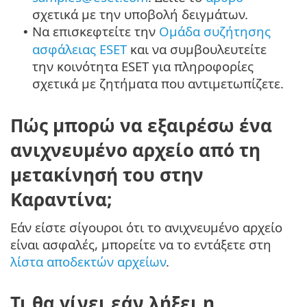
σχετικά με την υποβολή δειγμάτων.
Να επισκεφτείτε την
Ομάδα συζήτησης
•
ασφάλειας ESET
και να συμβουλευτείτε
την κοινότητα ESET για πληροφορίες
σχετικά με ζητήματα που αντιμετωπίζετε.
Πώς μπορώ να εξαιρέσω ένα
ανιχνευμένο αρχείο από τη
μετακίνησή του στην
Καραντίνα;
Εάν είστε σίγουροι ότι το ανιχνευμένο αρχείο
είναι ασφαλές, μπορείτε να το εντάξετε στη
λίστα αποδεκτών αρχείων
.
Τι θα γίνει εάν λήξει η