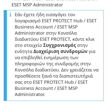
ESET MSP Administrator
Εάν έχετε ήδη εισαγάγει τον
λογαριασμό ESET PROTECT Hub / ESET
Business Account / ESET MSP
Administrator στην Κονσόλα
διαδικτύου ESET PROTECT, κάντε κλικ
στο στοιχείο
Συγχρονισμός
στην
ενότητα
Διαχείριση συνδρομών
για
να επιβληθεί ενημέρωση των
πληροφοριών της συνδρομής στην
Κονσόλα διαδικτύου. Δεν χρειάζεται να
προσθέσετε ξανά τα διαπιστευτήριά
σας στο ESET PROTECT Hub / ESET
Business Account / ESET MSP
Administrator.