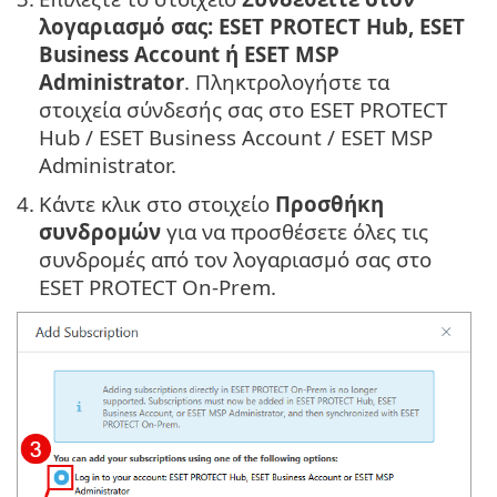
λογαριασμό σας: ESET PROTECT Hub, ESET
Business Account ή ESET MSP
Administrator
. Πληκτρολογήστε τα
στοιχεία σύνδεσής σας στο ESET PROTECT
Hub / ESET Business Account / ESET MSP
Administrator.
4.
Κάντε κλικ στο στοιχείο
Προσθήκη
συνδρομών
για να προσθέσετε όλες τις
συνδρομές από τον λογαριασμό σας στο
ESET PROTECT On-Prem.