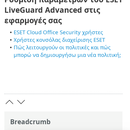
LiveGuard Advanced στις
εφαρμογές σας
ESET Cloud Office Security χρήστες
•
Χρήστες κονσόλας διαχείρισης ESET
•
Πώς λειτουργούν οι πολιτικές και πώς
•
μπορώ να δημιουργήσω μια νέα πολιτική;
Breadcrumb