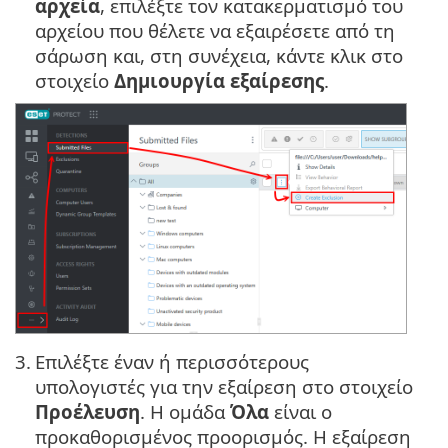
αρχεία
, επιλέξτε τον κατακερματισμό του
αρχείου που θέλετε να εξαιρέσετε από τη
σάρωση και, στη συνέχεια, κάντε κλικ στο
στοιχείο
Δημιουργία εξαίρεσης
.
3.
Επιλέξτε έναν ή περισσότερους
υπολογιστές για την εξαίρεση στο στοιχείο
Προέλευση
. Η ομάδα
Όλα
είναι ο
προκαθορισμένος προορισμός. Η εξαίρεση