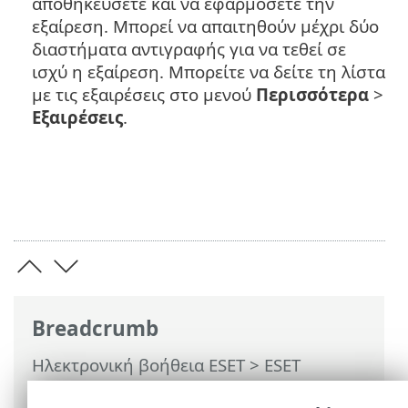
αποθηκεύσετε και να εφαρμόσετε την
εξαίρεση. Μπορεί να απαιτηθούν μέχρι δύο
διαστήματα αντιγραφής για να τεθεί σε
ισχύ η εξαίρεση. Μπορείτε να δείτε τη λίστα
με τις εξαιρέσεις στο μενού
Περισσότερα
>
Εξαιρέσεις
.
Breadcrumb
Ηλεκτρονική βοήθεια ESET
>
ESET
LiveGuard Advanced
>
Χρησιμοποιώντας