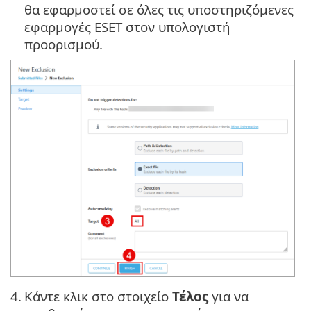
θα εφαρμοστεί σε όλες τις υποστηριζόμενες
εφαρμογές ESET στον υπολογιστή
προορισμού.
4.
Κάντε κλικ στο στοιχείο
Τέλος
για να