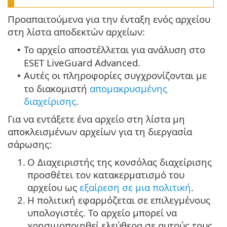
Προαπαιτούμενα για την ένταξη ενός αρχείου
στη λίστα αποδεκτών αρχείων:
Το αρχείο αποστέλλεται για ανάλυση στο
•
ESET LiveGuard Advanced.
Αυτές οι πληροφορίες συγχρονίζονται με
•
το διακομιστή
απομακρυσμένης
διαχείρισης
.
Για να εντάξετε ένα αρχείο στη λίστα μη
αποκλεισμένων αρχείων για τη διεργασία
σάρωσης:
1.
Ο Διαχειριστής της κονσόλας διαχείρισης
προσθέτει τον κατακερματισμό του
αρχείου ως
εξαίρεση σε μια πολιτική
.
2.
Η πολιτική εφαρμόζεται σε επιλεγμένους
υπολογιστές. Το αρχείο μπορεί να
χρησιμοποιηθεί ελεύθερα σε αυτούς τους