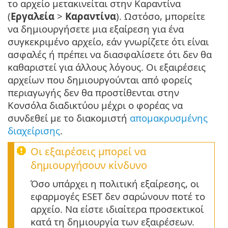
το αρχείο μετακινείται στην Καραντίνα
(
Εργαλεία
>
Καραντίνα
). Ωστόσο, μπορείτε
να δημιουργήσετε μια εξαίρεση για ένα
συγκεκριμένο αρχείο, εάν γνωρίζετε ότι είναι
ασφαλές ή πρέπει να διασφαλίσετε ότι δεν θα
καθαριστεί για άλλους λόγους. Οι εξαιρέσεις
αρχείων που δημιουργούνται από φορείς
περιαγωγής δεν θα προστίθενται στην
Κονσόλα διαδικτύου μέχρι ο φορέας να
συνδεθεί με το διακομιστή
απομακρυσμένης
διαχείρισης
.
Οι εξαιρέσεις μπορεί να
δημιουργήσουν κίνδυνο
Όσο υπάρχει η πολιτική εξαίρεσης, οι
εφαρμογές ESET δεν σαρώνουν ποτέ το
αρχείο. Να είστε ιδιαίτερα προσεκτικοί
κατά τη δημιουργία των εξαιρέσεων.