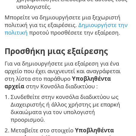
υπολογιστές.
Μπορείτε να δημιουργήσετε μια ξεχωριστή
πολιτική για τις εξαιρέσεις.
Δημιουργήστε την
πολιτική
προτού προσθέσετε την εξαίρεση.
Προσθήκη μιας εξαίρεσης
Για να δημιουργήσετε μια εξαίρεση για ένα
αρχείο που έχει ανιχνευτεί και αναγράφεται
στη λίστα στο παράθυρο
Υποβληθέντα
αρχεία
στην Κονσόλα διαδικτύου :
1.
Συνδεθείτε στην κονσόλα διαδικτύου ως
Διαχειριστής ή άλλος χρήστης με επαρκή
δικαιώματα για τον υπολογιστή
προορισμού.
2.
Μεταβείτε στο στοιχείο
Υποβληθέντα