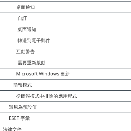
桌面通知
自訂
桌面通知
轉送到電子郵件
互動警告
需要重新啟動
Microsoft Windows 更新
簡報模式
從簡報模式中排除的應用程式
還原為預設值
ESET 字彙
法律文件