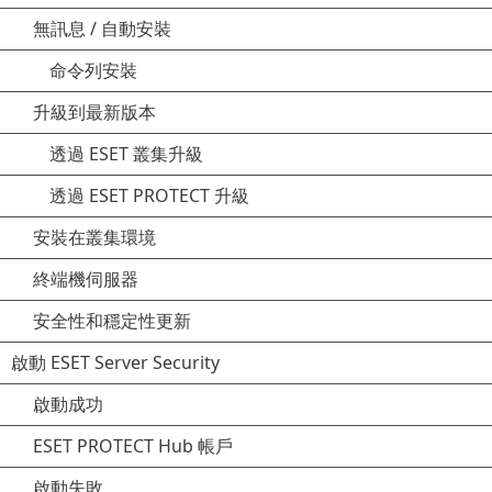
無訊息 / 自動安裝
命令列安裝
升級到最新版本
透過 ESET 叢集升級
透過 ESET PROTECT 升級
安裝在叢集環境
終端機伺服器
安全性和穩定性更新
啟動 ESET Server Security
啟動成功
ESET PROTECT Hub 帳戶
啟動失敗