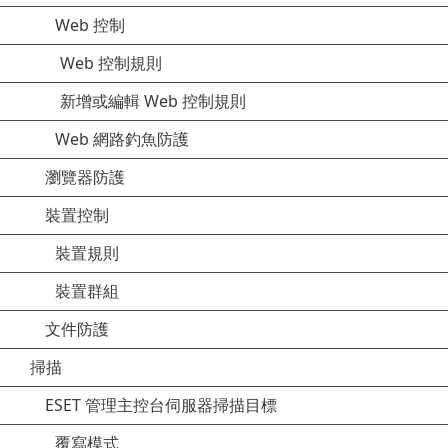
Web 控制
Web 控制規則
新增或編輯 Web 控制規則
Web 網路釣魚防護
瀏覽器防護
裝置控制
裝置規則
裝置群組
文件防護
掃描
ESET 管理主控台伺服器掃描目標
覆寫模式