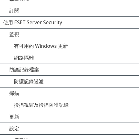
訂閱
使用 ESET Server Security
監視
有可用的 Windows 更新
網路隔離
防護記錄檔案
防護記錄過濾
掃描
掃描視窗及掃描防護記錄
更新
設定