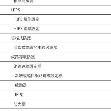
偵測到威脅
HIPS
HIPS 規則設定
HIPS 進階設定
雲端式防護
雲端式防護的排除過濾器
網路存取防護
網路連線設定檔
新增或編輯網路連線設定檔
啟動器
IP 集
防火牆