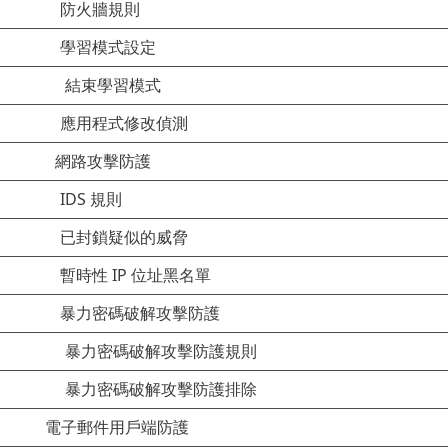
防火牆規則
學習模式設定
結束學習模式
應用程式修改偵測
網路攻擊防護
IDS 規則
已封鎖疑似的威脅
暫時性 IP 位址黑名單
暴力密碼破解攻擊防護
暴力密碼破解攻擊防護規則
暴力密碼破解攻擊防護排除
電子郵件用戶端防護