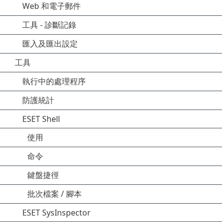
Web 和電子郵件
工具 - 診斷記錄
匯入及匯出設定
工具
執行中的處理程序
防護統計
ESET Shell
使用
命令
鍵盤捷徑
批次檔案 / 腳本
ESET SysInspector