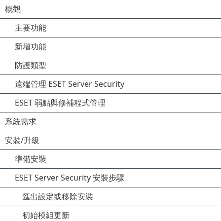
概觀
主要功能
新增功能
防護類型
遠端管理 ESET Server Security
ESET 弱點與修補程式管理
系統需求
安裝/升級
準備安裝
ESET Server Security 安裝步驟
匯出設定或移除安裝
初始模組更新