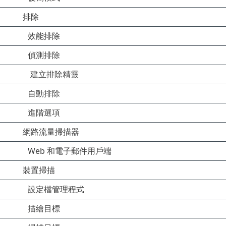
排除
效能排除
偵測排除
建立排除精靈
自動排除
進階選項
網路流量掃描器
Web 和電子郵件用戶端
裝置掃描
設定檔管理程式
描繪目標