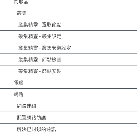
伺服器
叢集
叢集精靈 - 選取節點
叢集精靈 - 叢集設定
叢集精靈 - 叢集安裝設定
叢集精靈 - 節點檢查
叢集精靈 - 節點安裝
電腦
網路
網路連線
配置網路防護
解決已封鎖的通訊