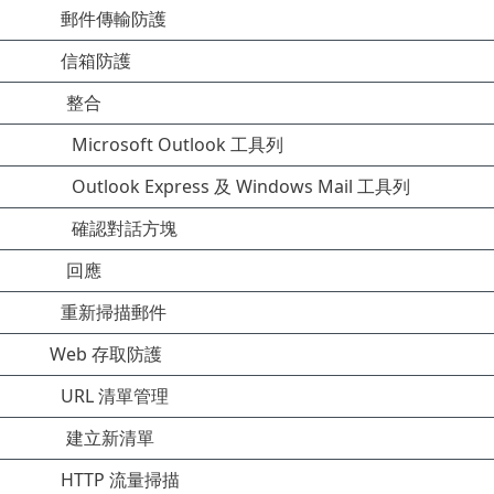
郵件傳輸防護
信箱防護
整合
Microsoft Outlook 工具列
Outlook Express 及 Windows Mail 工具列
確認對話方塊
回應
重新掃描郵件
Web 存取防護
URL 清單管理
建立新清單
HTTP 流量掃描