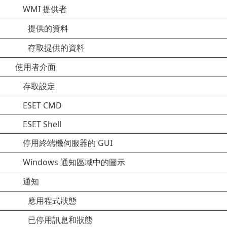
WMI 提供者
提供的資料
存取提供的資料
使用者介面
存取設定
ESET CMD
ESET Shell
停用終端機伺服器的 GUI
Windows 通知區域中的圖示
通知
應用程式狀態
已停用訊息和狀態