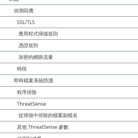
偵測回應
SSL/TLS
應用程式掃描規則
憑證規則
加密的網路流量
時段
即時檔案系統防護
程序排除
ThreatSense
從掃描中排除的檔案副檔名
其他 ThreatSense 參數