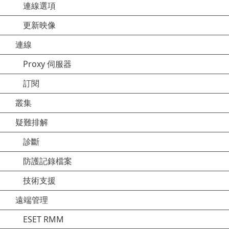
連線選項
更新映像
連線
Proxy 伺服器
訂閱
叢集
疑難排解
診斷
防護記錄檔案
技術支援
遠端管理
ESET RMM