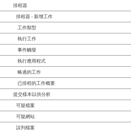
排程器
排程器 - 新增工作
工作類型
執行工作
事件觸發
執行應用程式
略過的工作
已排程的工作概要
提交樣本以供分析
可疑檔案
可疑網站
誤判檔案