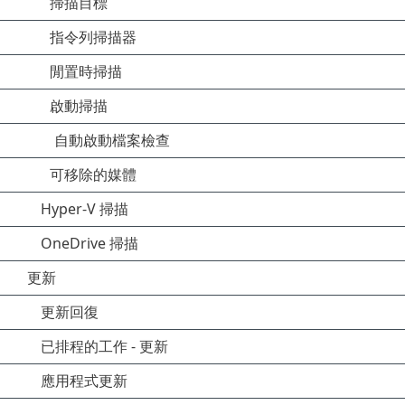
掃描目標
指令列掃描器
閒置時掃描
啟動掃描
自動啟動檔案檢查
可移除的媒體
Hyper-V 掃描
OneDrive 掃描
更新
更新回復
已排程的工作 - 更新
應用程式更新