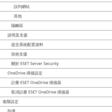
誤判網站
其他
隔離區
說明及支援
提交系統配置資料
技術支援
關於 ESET Server Security
OneDrive 掃描設定
註冊 ESET OneDrive 掃描器
取消註冊 ESET OneDrive 掃描器
進階設定
防護