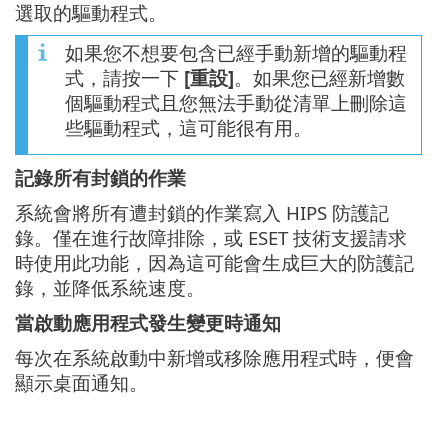
選取的驅動程式。
如果您不想要包含已經手動新增的驅動程
式，請按一下
[重設]
。如果您已經新增數
個驅動程式且您無法手動從清單上刪除這
些驅動程式，這可能很有用。
記錄所有封鎖的作業
系統會將所有遭封鎖的作業寫入 HIPS 防護記
錄。僅在進行故障排除，或 ESET 技術支援請求
時使用此功能，因為這可能會生成巨大的防護記
錄，並降低系統速度。
當啟動應用程式發生變更時通知
每次在系統啟動中新增或移除應用程式時，便會
顯示桌面通知。