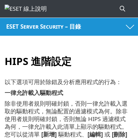
ESET Server Security – 目錄
HIPS 進階設定
以下選項可用於除錯及分析應用程式的行為：
一律允許載入驅動程式
除非使用者規則明確封鎖，否則一律允許載入選
取的驅動程式，無論配置的過濾模式為何。除非
使用者規則明確封鎖，否則無論 HIPS 過濾模式
為何，一律允許載入此清單上顯示的驅動程式。
您可以從清單
[新增]
驅動程式、
[編輯]
或
[刪除]