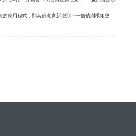
意的應用程式，則其偵測會新增到下一個偵測模組更