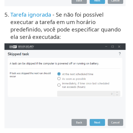
5.
Tarefa ignorada
- Se não foi possível
executar a tarefa em um horário
predefinido, você pode
especificar quando
ela será executada
: