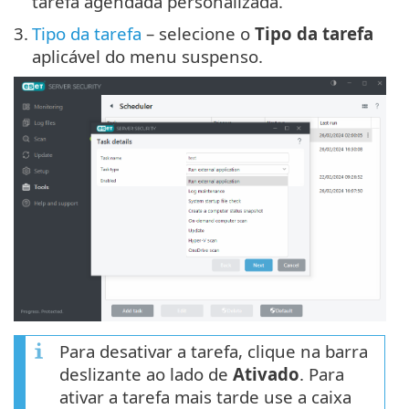
tarefa agendada personalizada.
3.
Tipo da tarefa
– selecione o
Tipo da tarefa
aplicável do menu suspenso.
Para desativar a tarefa, clique na barra
deslizante ao lado de
Ativado
. Para
ativar a tarefa mais tarde use a caixa