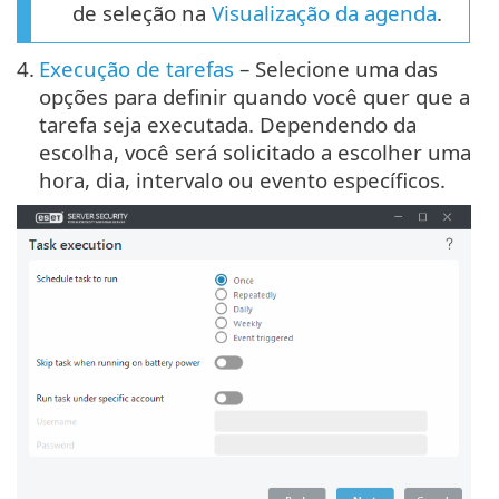
de seleção na
Visualização da agenda
.
4.
Execução de tarefas
– Selecione uma das
opções para definir quando você quer que a
tarefa seja executada. Dependendo da
escolha, você será solicitado a escolher uma
hora, dia, intervalo ou evento específicos.