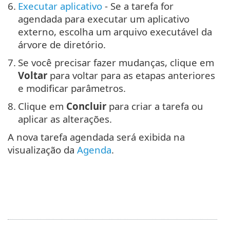
6.
Executar aplicativo
- Se a tarefa for
agendada para executar um aplicativo
externo, escolha um arquivo executável da
árvore de diretório.
7.
Se você precisar fazer mudanças, clique em
Voltar
para voltar para as etapas anteriores
e modificar parâmetros.
8.
Clique em
Concluir
para criar a tarefa ou
aplicar as alterações.
A nova tarefa agendada será exibida na
visualização da
Agenda
.