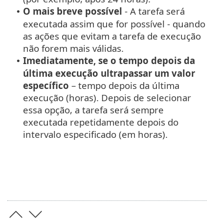
O mais breve possível
- A tarefa será
•
executada assim que for possível - quando
as ações que evitam a tarefa de execução
não forem mais válidas.
Imediatamente, se o tempo depois da
•
última execução ultrapassar um valor
específico
– tempo depois da última
execução (horas). Depois de selecionar
essa opção, a tarefa será sempre
executada repetidamente depois do
intervalo especificado (em horas).