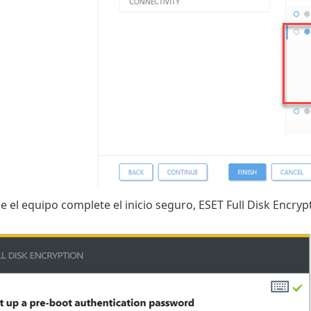
 el equipo complete el inicio seguro, ESET Full Disk Encryp