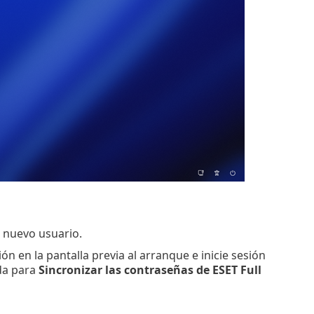
n nuevo usuario.
ón en la pantalla previa al arranque e inicie sesión
da para
Sincronizar las contraseñas de ESET Full