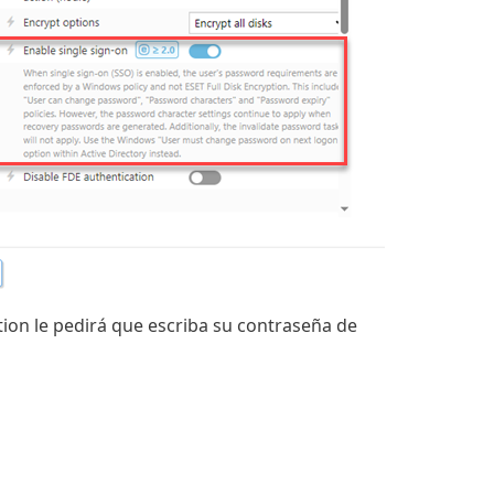
tion le pedirá que escriba su contraseña de