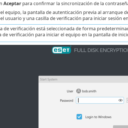
en
Aceptar
para confirmar la sincronización de la contraseñ
r el equipo, la pantalla de autenticación previa al arranque
 usuario y una casilla de verificación para iniciar sesión e
lla de verificación está seleccionada de forma predeterminad
la de verificación para iniciar el equipo en la pantalla de in