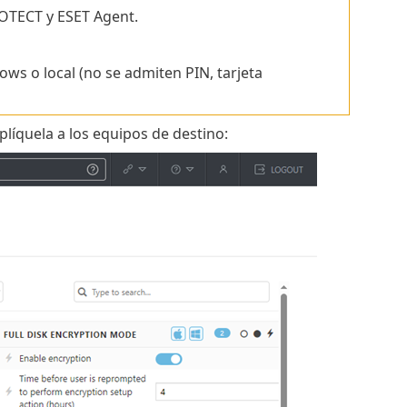
ROTECT y ESET Agent.
s o local (no se admiten PIN, tarjeta
plíquela a los equipos de destino: