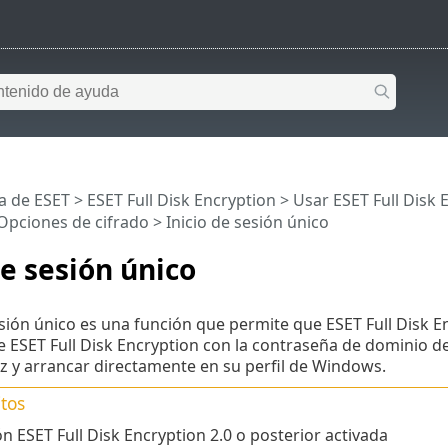
a de ESET
>
ESET Full Disk Encryption
>
Usar ESET Full Disk 
Opciones de cifrado
> Inicio de sesión único
de sesión único
sesión único es una función que permite que ESET Full Disk 
 ESET Full Disk Encryption con la contraseña de dominio de 
z y arrancar directamente en su perfil de Windows.
tos
n ESET Full Disk Encryption 2.0 o posterior activada