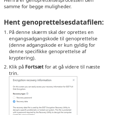
samme for begge muligheder.
Hent genoprettelsesdatafilen:
1.
På denne skærm skal der oprettes en
engangsadgangskode til genoprettelse
(denne adgangskode er kun gyldig for
denne specifikke genoprettelse af
kryptering).
2.
Klik på
Fortsæt
for at gå videre til næste
trin.