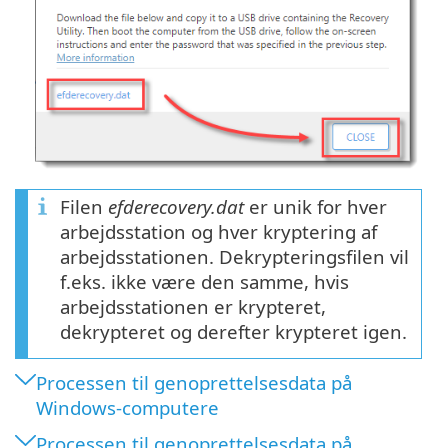
Filen
efderecovery.dat
er unik for hver
arbejdsstation og hver kryptering af
arbejdsstationen. Dekrypteringsfilen vil
f.eks. ikke være den samme, hvis
arbejdsstationen er krypteret,
dekrypteret og derefter krypteret igen.
Processen til genoprettelsesdata på
Windows-computere
Processen til genoprettelsesdata på