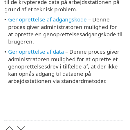
til de krypterede data på arbejdsstationen på
grund af et teknisk problem.
Genoprettelse af adgangskode
– Denne
•
proces giver administratoren mulighed for
at oprette en genoprettelsesadgangskode til
brugeren.
Genoprettelse af data
– Denne proces giver
•
administratoren mulighed for at oprette et
genoprettelsesdrev i tilfælde af, at der ikke
kan opnås adgang til dataene på
arbejdsstationen via standardmetoder.