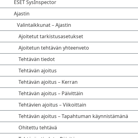
ESET SysInspector
Ajastin
Valintaikkunat – Ajastin
Ajoitetut tarkistusasetukset
Ajoitetun tehtävän yhteenveto
Tehtävän tiedot
Tehtävän ajoitus
Tehtävän ajoitus – Kerran
Tehtävän ajoitus – Päivittäin
Tehtävien ajoitus – Viikoittain
Tehtävän ajoitus – Tapahtuman käynnistämänä
Ohitettu tehtävä