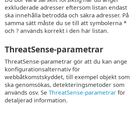
exkluderade adresser eftersom listan endast
ska innehålla betrodda och säkra adresser. På
samma sätt måste du se till att symbolerna *
och ? används korrekt i den här listan.
ThreatSense-parametrar
ThreatSense-parametrar gör att du kan ange
konfigurationsalternativ för
webbåtkomstskyddet, till exempel objekt som
ska genomsökas, detekteringsmetoder som
används osv. Se
ThreatSense-parametrar
för
detaljerad information.