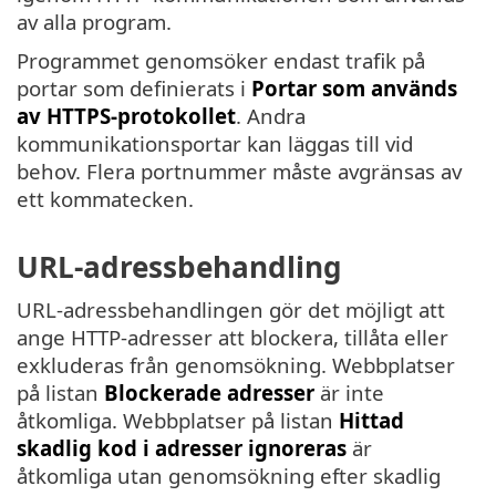
av alla program.
Programmet genomsöker endast trafik på
portar som definierats i
Portar som används
av HTTPS-protokollet
. Andra
kommunikationsportar kan läggas till vid
behov. Flera portnummer måste avgränsas av
ett kommatecken.
URL-adressbehandling
URL-adressbehandlingen gör det möjligt att
ange HTTP-adresser att blockera, tillåta eller
exkluderas från genomsökning. Webbplatser
på listan
Blockerade adresser
är inte
åtkomliga. Webbplatser på listan
Hittad
skadlig kod i adresser ignoreras
är
åtkomliga utan genomsökning efter skadlig