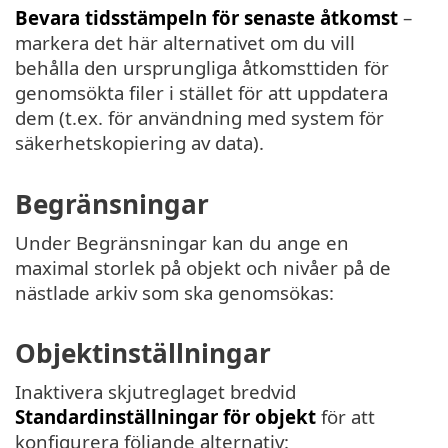
Bevara tidsstämpeln för senaste åtkomst
–
markera det här alternativet om du vill
behålla den ursprungliga åtkomsttiden för
genomsökta filer i stället för att uppdatera
dem (t.ex. för användning med system för
säkerhetskopiering av data).
Begränsningar
Under Begränsningar kan du ange en
maximal storlek på objekt och nivåer på de
nästlade arkiv som ska genomsökas:
Objektinställningar
Inaktivera skjutreglaget bredvid
Standardinställningar för objekt
för att
konfigurera följande alternativ: