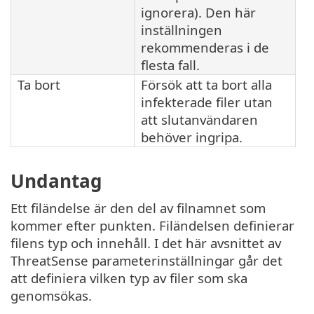
ignorera). Den här
inställningen
rekommenderas i de
flesta fall.
Ta bort
Försök att ta bort alla
infekterade filer utan
att slutanvändaren
behöver ingripa.
Undantag
Ett filändelse är den del av filnamnet som
kommer efter punkten. Filändelsen definierar
filens typ och innehåll. I det här avsnittet av
ThreatSense parameterinställningar går det
att definiera vilken typ av filer som ska
genomsökas.