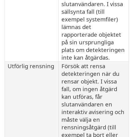
slutanvändaren. I vissa
sällsynta fall (till
exempel systemfiler)
lämnas det
rapporterade objektet
på sin ursprungliga
plats om detekteringen
inte kan åtgärdas.
Utförlig rensning
Försök att rensa
detekteringen när du
rensar objekt. I vissa
fall, om ingen åtgärd
kan utföras, får
slutanvändaren en
interaktiv avisering och
måste välja en
rensningsåtgärd (till
exempel ta bort eller