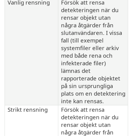
Vanlig rensning
Försök att rensa
detekteringen när du
rensar objekt utan
några åtgärder från
slutanvändaren. I vissa
fall (till exempel
systemfiler eller arkiv
med både rena och
infekterade filer)
lämnas det
rapporterade objektet
på sin ursprungliga
plats om en detektering
inte kan rensas.
Strikt rensning
Försök att rensa
detekteringen när du
rensar objekt utan
några åtgärder från