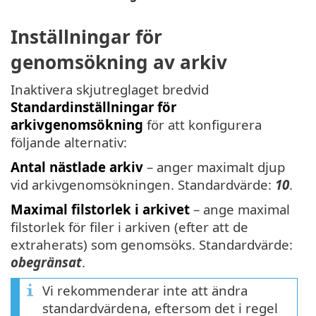
Inställningar för
genomsökning av arkiv
Inaktivera skjutreglaget bredvid
Standardinställningar för
arkivgenomsökning
för att konfigurera
följande alternativ:
Antal nästlade arkiv
– anger maximalt djup
vid arkivgenomsökningen. Standardvärde:
10
.
Maximal filstorlek i arkivet
– ange maximal
filstorlek för filer i arkiven (efter att de
extraherats) som genomsöks. Standardvärde:
obegränsat
.
Vi rekommenderar inte att ändra
standardvärdena, eftersom det i regel