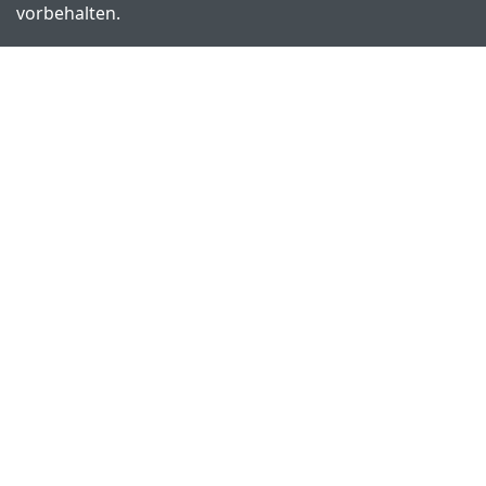
vorbehalten.