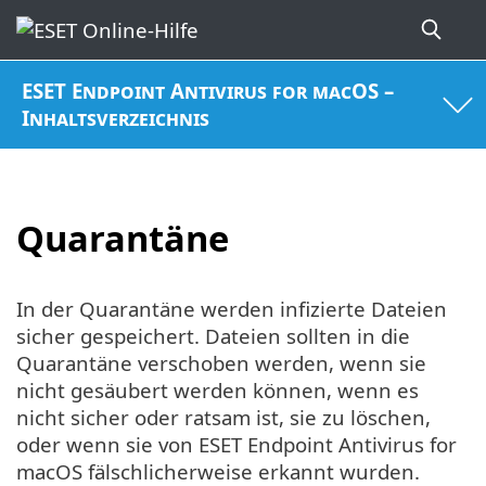
ESET Endpoint Antivirus for macOS –
Inhaltsverzeichnis
Quarantäne
In der Quarantäne werden infizierte Dateien
sicher gespeichert. Dateien sollten in die
Quarantäne verschoben werden, wenn sie
nicht gesäubert werden können, wenn es
nicht sicher oder ratsam ist, sie zu löschen,
oder wenn sie von ESET Endpoint Antivirus for
macOS fälschlicherweise erkannt wurden.