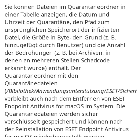
Sie können Dateien im Quarantäneordner in
einer Tabelle anzeigen, die Datum und
Uhrzeit der Quarantäne, den Pfad zum
ursprünglichen Speicherort der infizierten
Datei, die Größe in Byte, den Grund (z. B.
hinzugefügt durch Benutzer) und die Anzahl
der Bedrohungen (z. B. bei Archiven, in
denen an mehreren Stellen Schadcode
erkannt wurde) enthält. Der
Quarantäneordner mit den
Quarantänedateien
(
/Bibliothek/Anwendungsunterstützung/ESET/Sicher
verbleibt auch nach dem Entfernen von ESET
Endpoint Antivirus for macOS im System. Die
Quarantänedateien werden sicher
verschlüsselt gespeichert und können nach
der Reinstallation von ESET Endpoint Antivirus
for macOS wiederhergestellt werden.