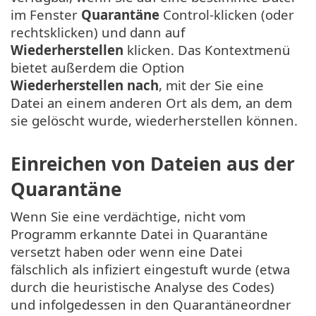
im Fenster
Quarantäne
Control-klicken (oder
rechtsklicken) und dann auf
Wiederherstellen
klicken. Das Kontextmenü
bietet außerdem die Option
Wiederherstellen nach
, mit der Sie eine
Datei an einem anderen Ort als dem, an dem
sie gelöscht wurde, wiederherstellen können.
Einreichen von Dateien aus der
Quarantäne
Wenn Sie eine verdächtige, nicht vom
Programm erkannte Datei in Quarantäne
versetzt haben oder wenn eine Datei
fälschlich als infiziert eingestuft wurde (etwa
durch die heuristische Analyse des Codes)
und infolgedessen in den Quarantäneordner