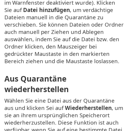
im Warnfenster deaktiviert wurde). Klicken
Sie auf
Datei hinzufügen
, um verdächtige
Dateien manuell in die Quarantäne zu
verschieben. Sie können
Dateien oder Ordner
auch manuell per Ziehen und Ablegen
auswählen, indem Sie auf die Datei bzw. den
Ordner klicken, den Mauszeiger bei
gedrückter Maustaste in den markierten
Bereich ziehen und die Maustaste loslassen.
Aus Quarantäne
wiederherstellen
Wählen Sie eine Datei aus der Quarantäne
aus und klicken Sei auf
Wiederherstellen
, um
sie an ihrem ursprünglichen Speicherort
wiederherzustellen. Diese Funktion ist auch
verfügbar, wenn Sie auf eine bestimmte Datei