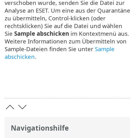
verschoben wurde, senden Sie die Datei zur
Analyse an ESET. Um eine aus der Quarantäne
zu übermitteln, Control-klicken (oder
rechtsklicken) Sie auf die Datei und wählen
Sie
Sample abschicken
im Kontextmenü aus.
Weitere Informationen zum Übermitteln von
Sample-Dateien finden Sie unter
Sample
abschicken
.
Navigationshilfe