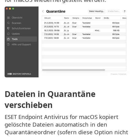
Dateien in Quarantäne
verschieben
ESET Endpoint Antivirus for macOS kopiert
gelöschte Dateien automatisch in den
Quarantäneordner (sofern diese Option nicht