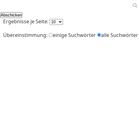
Ergebnisse je Seite:
Übereinstimmung:
einige Suchwörter
alle Suchwörter