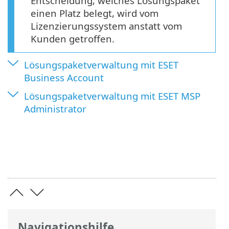
Entscheidung, welches Lösungspaket
einen Platz belegt, wird vom
Lizenzierungssystem anstatt vom
Kunden getroffen.
Lösungspaketverwaltung mit ESET
Business Account
Lösungspaketverwaltung mit ESET MSP
Administrator
Navigationshilfe