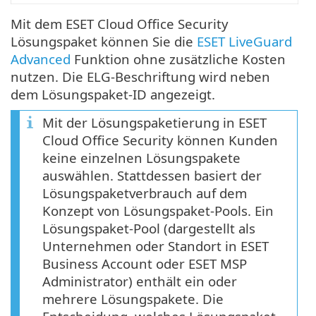
Mit dem ESET Cloud Office Security
Lösungspaket können Sie die
ESET LiveGuard
Advanced
Funktion ohne zusätzliche Kosten
nutzen. Die ELG-Beschriftung wird neben
dem Lösungspaket-ID angezeigt.
Mit der Lösungspaketierung in ESET
Cloud Office Security können Kunden
keine einzelnen Lösungspakete
auswählen. Stattdessen basiert der
Lösungspaketverbrauch auf dem
Konzept von Lösungspaket-Pools. Ein
Lösungspaket-Pool (dargestellt als
Unternehmen oder Standort in ESET
Business Account oder ESET MSP
Administrator) enthält ein oder
mehrere Lösungspakete. Die