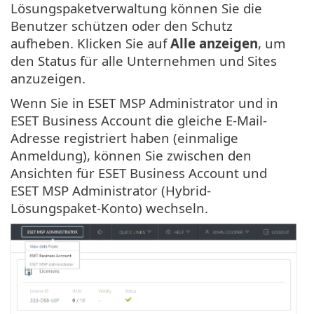
Lösungspaketverwaltung können Sie die
Benutzer schützen oder den Schutz
aufheben. Klicken Sie auf
Alle anzeigen
, um
den Status für alle Unternehmen und Sites
anzuzeigen.
Wenn Sie in ESET MSP Administrator und in
ESET Business Account die gleiche E-Mail-
Adresse registriert haben (einmalige
Anmeldung), können Sie zwischen den
Ansichten für ESET Business Account und
ESET MSP Administrator (Hybrid-
Lösungspaket-Konto) wechseln.