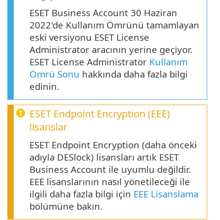
ESET Business Account 30 Haziran
2022'de Kullanım Ömrünü tamamlayan
eski versiyonu ESET License
Administrator aracının yerine geçiyor.
ESET License Administrator
Kullanım
Ömrü Sonu
hakkında daha fazla bilgi
edinin.
ESET Endpoint Encryption
(
EEE
)
lisanslar
ESET Endpoint Encryption (daha önceki
adıyla DESlock) lisansları artık ESET
Business Account ile uyumlu değildir.
EEE lisanslarının nasıl yönetileceği ile
ilgili daha fazla bilgi için
EEE Lisanslama
bölümüne bakın.