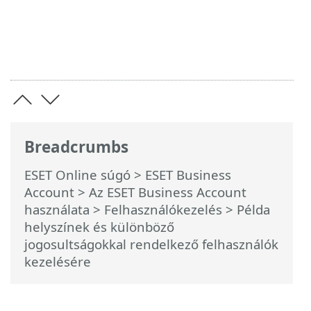
Breadcrumbs
ESET Online súgó
>
ESET Business
Account
>
Az ESET Business Account
használata
>
Felhasználókezelés
> Példa
helyszínek és különböző
jogosultságokkal rendelkező felhasználók
kezelésére