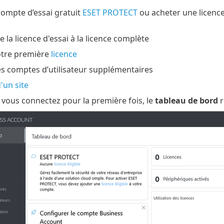
compte d’essai gratuit
ESET PROTECT
ou acheter une licence
 la licence d'essai à la licence complète
otre première
licence
es comptes d’utilisateur supplémentaires
'un site
vous connectez pour la première fois, le
tableau de bord
r