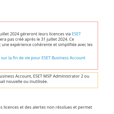
uillet 2024 géreront leurs licences via
ESET
 pas créé après le 31 juillet 2024. Ce
une expérience cohérente et simplifiée avec les
 sur la fin de vie pour ESET Business Account
Business Account, ESET MSP Administrator 2 ou
l nouvelle ou inutilisée.
s licences et des alertes non résolues et permet