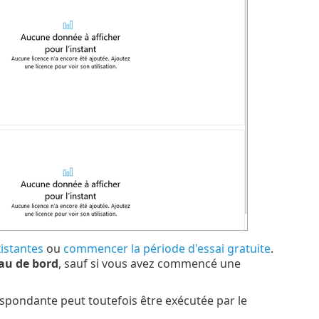
xistantes
ou
commencer la période d'essai gratuite
.
au de bord
, sauf si vous avez commencé une
respondante peut toutefois être exécutée par le