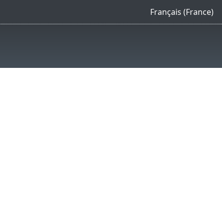
Français (France)