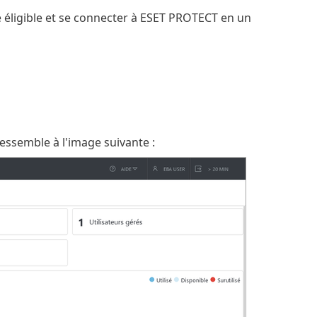
 éligible et se connecter à ESET PROTECT en un
essemble à l'image suivante :