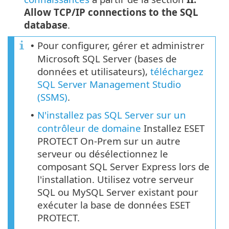
Allow TCP/IP connections to the SQL
database
.
Pour configurer, gérer et administrer
•
Microsoft SQL Server (bases de
données et utilisateurs),
téléchargez
SQL Server Management Studio
(SSMS)
.
N'installez pas SQL Server sur un
•
contrôleur de domaine
Installez ESET
PROTECT On-Prem sur un autre
serveur ou désélectionnez le
composant SQL Server Express lors de
l'installation. Utilisez votre serveur
SQL ou MySQL Server existant pour
exécuter la base de données ESET
PROTECT.