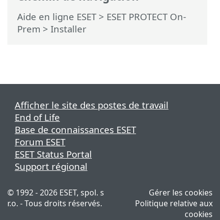
Aide en ligne ESET
>
ESET PROTECT On-
Prem
>
Installer
Afficher le site des postes de travail
End of Life
Base de connaissances ESET
Forum ESET
ESET Status Portal
Support régional
© 1992 - 2026 ESET, spol. s
Gérer les cookies
r.o. - Tous droits réservés.
Politique relative aux
cookies