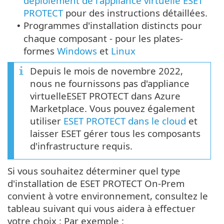
déploiement de l'appliance virtuelle ESET
PROTECT
pour des instructions détaillées.
Programmes d'installation distincts pour
•
chaque composant - pour les plates-
formes
Windows
et
Linux
Depuis le mois de novembre 2022,
nous ne fournissons pas d'appliance
virtuelleESET PROTECT dans Azure
Marketplace. Vous pouvez également
utiliser
ESET PROTECT dans le cloud
et
laisser ESET gérer tous les composants
d'infrastructure requis.
Si vous souhaitez déterminer quel type
d'installation de ESET PROTECT On-Prem
convient à votre environnement, consultez le
tableau suivant qui vous aidera à effectuer
votre choix : Par exemple :