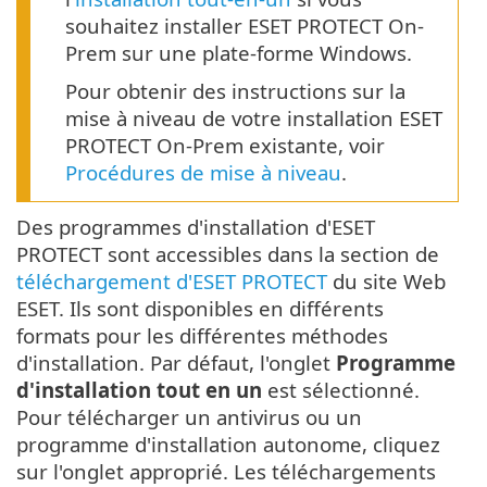
souhaitez installer ESET PROTECT On-
Prem sur une plate-forme Windows.
Pour obtenir des instructions sur la
mise à niveau de votre installation ESET
PROTECT On-Prem existante, voir
Procédures de mise à niveau
.
Des programmes d'installation d'ESET
PROTECT sont accessibles dans la section de
téléchargement d'ESET PROTECT
du site Web
ESET. Ils sont disponibles en différents
formats pour les différentes méthodes
d'installation. Par défaut, l'onglet
Programme
d'installation tout en un
est sélectionné.
Pour télécharger un antivirus ou un
programme d'installation autonome, cliquez
sur l'onglet approprié. Les téléchargements