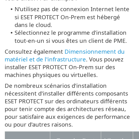
N'utilisez pas de connexion Internet lente
•
si ESET PROTECT On-Prem est hébergé
dans le cloud.
Sélectionnez le programme d'installation
•
tout-en-un si vous êtes un client de PME.
Consultez également
Dimensionnement du
matériel et de l'infrastructure
. Vous pouvez
installer ESET PROTECT On-Prem sur des
machines physiques ou virtuelles.
De nombreux scénarios d'installation
nécessitent d'installer différents composants
ESET PROTECT sur des ordinateurs différents
pour tenir compte des architectures réseau,
pour satisfaire aux exigences de performance
ou pour d'autres raisons.