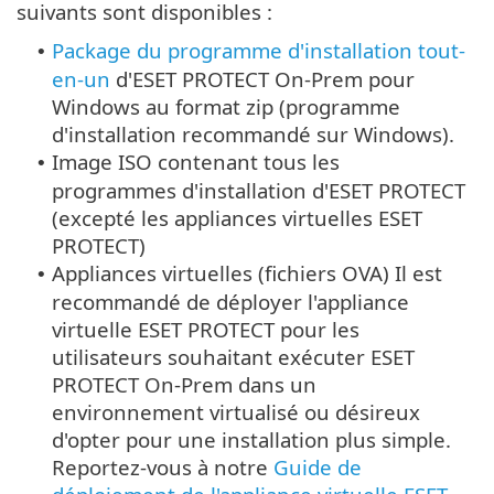
suivants sont disponibles :
Package du programme d'installation tout-
•
en-un
d'ESET PROTECT On-Prem pour
Windows au format zip (programme
d'installation recommandé sur Windows).
Image ISO contenant tous les
•
programmes d'installation d'ESET PROTECT
(excepté les appliances virtuelles ESET
PROTECT)
Appliances virtuelles (fichiers OVA) Il est
•
recommandé de déployer l'appliance
virtuelle ESET PROTECT pour les
utilisateurs souhaitant exécuter ESET
PROTECT On-Prem dans un
environnement virtualisé ou désireux
d'opter pour une installation plus simple.
Reportez-vous à notre
Guide de