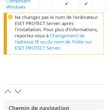
Composant
✔
✔
Windows
Ne changez pas le nom de l'ordinateur
ESET PROTECT Server après
l'installation. Pour plus d'informations,
reportez-vous à
Changement de
l'adresse IP ou du nom de l'hôte sur
ESET PROTECT Server
.
Chemin de navigation