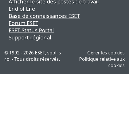
Afficher le site des postes de travail
End of Life
Base de connaissances ESET
Forum ESET
ESET Status Portal
Support régional
© 1992 - 2026 ESET, spol. s
Gérer les cookies
r.o. - Tous droits réservés.
Politique relative aux
cookies