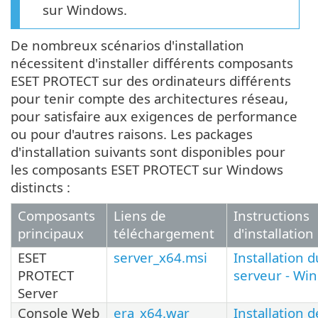
sur Windows.
De nombreux scénarios d'installation
nécessitent d'installer différents composants
ESET PROTECT sur des ordinateurs différents
pour tenir compte des architectures réseau,
pour satisfaire aux exigences de performance
ou pour d'autres raisons. Les packages
d'installation suivants sont disponibles pour
les composants ESET PROTECT sur Windows
distincts :
Composants
Liens de
Instructions
principaux
téléchargement
d'installation
ESET
server_x64.msi
Installation d
PROTECT
serveur - Wi
Server
Console Web
era_x64.war
Installation d