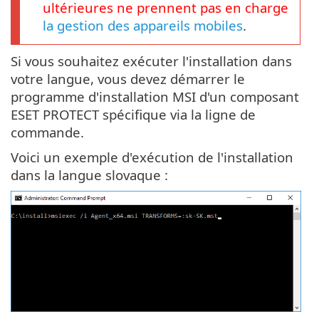
ultérieures ne prennent pas en charge
la gestion des appareils mobiles
.
Si vous souhaitez exécuter l'installation dans
votre langue, vous devez démarrer le
programme d'installation MSI d'un composant
ESET PROTECT spécifique via la ligne de
commande.
Voici un exemple d'exécution de l'installation
dans la langue slovaque :