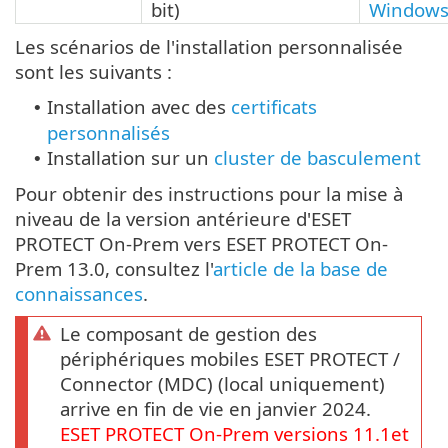
bit)
Window
Les scénarios de l'installation personnalisée
sont les suivants :
Installation avec des
certificats
•
personnalisés
Installation sur un
cluster de basculement
•
Pour obtenir des instructions pour la mise à
niveau de la version antérieure d'ESET
PROTECT On-Prem vers ESET PROTECT On-
Prem 13.0, consultez l'
article de la base de
connaissances
.
Le composant de gestion des
périphériques mobiles ESET PROTECT /
Connector (MDC) (local uniquement)
arrive en fin de vie en janvier 2024.
ESET PROTECT
On-Prem
versions
11.1
et