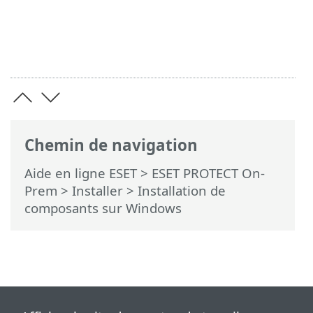
Chemin de navigation
Aide en ligne ESET
>
ESET PROTECT On-
Prem
>
Installer
> Installation de
composants sur Windows