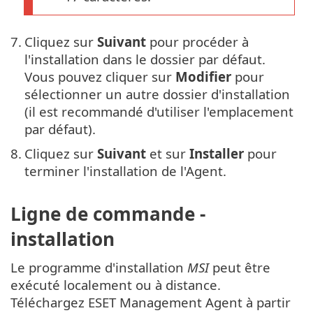
7.
Cliquez sur
Suivant
pour procéder à
l'installation dans le dossier par défaut.
Vous pouvez cliquer sur
Modifier
pour
sélectionner un autre dossier d'installation
(il est recommandé d'utiliser l'emplacement
par défaut).
8.
Cliquez sur
Suivant
et sur
Installer
pour
terminer l'installation de l'Agent.
Ligne de commande -
installation
Le programme d'installation
MSI
peut être
exécuté localement ou à distance.
Téléchargez ESET Management Agent à partir