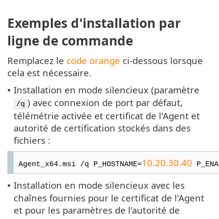
Exemples d'installation par
ligne de commande
Remplacez le
code orange
ci-dessous lorsque
cela est nécessaire.
Installation en mode silencieux (paramètre
•
) avec connexion de port par défaut,
/q
télémétrie activée et certificat de l'Agent et
autorité de certification stockés dans des
fichiers :
10.20.30.40
Agent_x64.msi /q P_HOSTNAME=
P_ENA
Installation en mode silencieux avec les
•
chaînes fournies pour le certificat de l'Agent
et pour les paramètres de l'autorité de