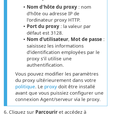
Nom d'hôte du proxy
: nom
•
d'hôte ou adresse IP de
l'ordinateur proxy HTTP.
Port du proxy
: la valeur par
•
défaut est 3128.
Nom d'utilisateur
,
Mot de passe
:
•
saisissez les informations
d'identification employées par le
proxy s'il utilise une
authentification.
Vous pouvez modifier les paramètres
du proxy ultérieurement dans votre
politique
. Le
proxy
doit être installé
avant que vous puissiez configurer une
connexion Agent/serveur via le proxy.
6.
Cliquez sur
Parcourir
et accédez à