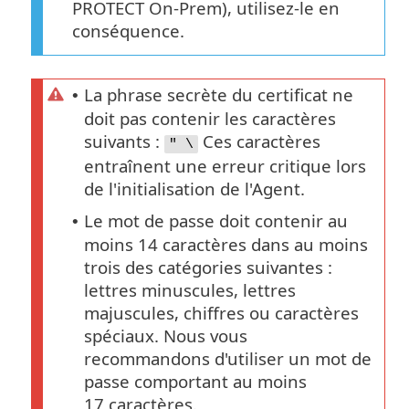
PROTECT On-Prem), utilisez-le en
conséquence.
La phrase secrète du certificat ne
•
doit pas contenir les caractères
suivants :
Ces caractères
" \
entraînent une erreur critique lors
de l'initialisation de l'Agent.
Le mot de passe doit contenir au
•
moins 14 caractères dans au moins
trois des catégories suivantes :
lettres minuscules, lettres
majuscules, chiffres ou caractères
spéciaux. Nous vous
recommandons d'utiliser un mot de
passe comportant au moins
17 caractères.