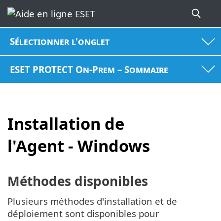
Sélectionner l'onglet
ESET PROTECT On-Prem – Sommaire
Installation de
l'Agent - Windows
Méthodes disponibles
Plusieurs méthodes d'installation et de
déploiement sont disponibles pour