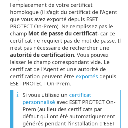
l'emplacement de votre certificat
homologue (il s'agit du certificat de l'Agent
que vous avez exporté depuis ESET
PROTECT On-Prem). Ne remplissez pas le
champ
Mot de passe du certificat
, car ce
certificat ne requiert pas de mot de passe. Il
n'est pas nécessaire de rechercher une
autorité de certification
. Vous pouvez
laisser le champ correspondant vide. Le
certificat de l'Agent et une autorité de
certification peuvent être
exportés
depuis
ESET PROTECT On-Prem.
Si vous utilisez un
certificat
personnalisé
avec ESET PROTECT On-
Prem (au lieu des certificats par
défaut qui ont été automatiquement
générés pendant l'installation d'ESET