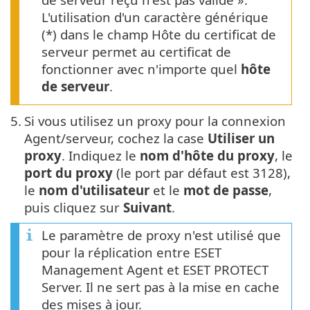
L'utilisation d'un caractère générique
(*) dans le champ Hôte du certificat de
serveur permet au certificat de
fonctionner avec n'importe quel
hôte
de serveur
.
5.
Si vous utilisez un proxy pour la connexion
Agent/serveur, cochez la case
Utiliser un
proxy
. Indiquez le
nom d'hôte du proxy
, le
port du proxy
(le port par défaut est 3128),
le
nom d'utilisateur
et le
mot de passe
,
puis cliquez sur
Suivant
.
Le paramètre de proxy n'est utilisé que
pour la réplication entre ESET
Management Agent et ESET PROTECT
Server. Il ne sert pas à la mise en cache
des mises à jour.