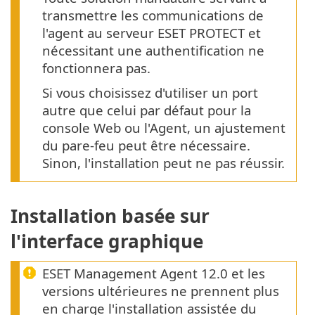
transmettre les communications de
l'agent au serveur ESET PROTECT et
nécessitant une authentification ne
fonctionnera pas.
Si vous choisissez d'utiliser un port
autre que celui par défaut pour la
console Web ou l'Agent, un ajustement
du pare-feu peut être nécessaire.
Sinon, l'installation peut ne pas réussir.
Installation basée sur
l'interface graphique
ESET Management Agent 12.0 et les
versions ultérieures ne prennent plus
en charge l'installation assistée du