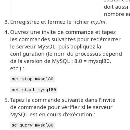
doit aussi
nombre en
3.
Enregistrez et fermez le fichier
my.ini
.
4.
Ouvrez une invite de commande et tapez
les commandes suivantes pour redémarrer
le serveur MySQL, puis appliquez la
configuration (le nom du processus dépend
de la version de MySQL : 8.0 = mysql80,
etc.) :
net stop mysql80
net start mysql80
5.
Tapez la commande suivante dans l'invite
de commande pour vérifier si le serveur
MySQL est en cours d'exécution :
sc query mysql80