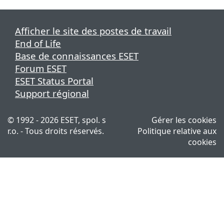
Afficher le site des postes de travail
End of Life
Base de connaissances ESET
Forum ESET
ESET Status Portal
Support régional
© 1992 - 2026 ESET, spol. s
Gérer les cookies
r.o. - Tous droits réservés.
Politique relative aux
cookies