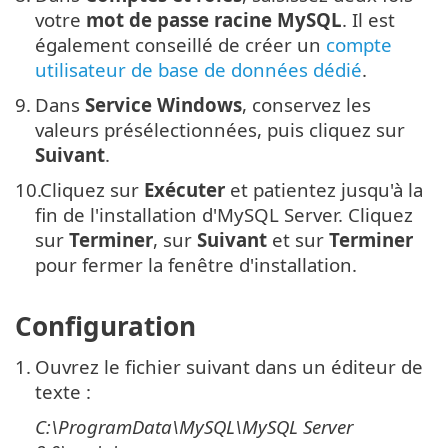
votre
mot de passe racine MySQL
. Il est
également conseillé de créer un
compte
utilisateur de base de données dédié
.
9.
Dans
Service Windows
, conservez les
valeurs présélectionnées, puis cliquez sur
Suivant
.
10.
Cliquez sur
Exécuter
et patientez jusqu'à la
fin de l'installation d'MySQL Server. Cliquez
sur
Terminer
, sur
Suivant
et sur
Terminer
pour fermer la fenêtre d'installation.
Configuration
1.
Ouvrez le fichier suivant dans un éditeur de
texte :
C:\ProgramData\MySQL\MySQL Server