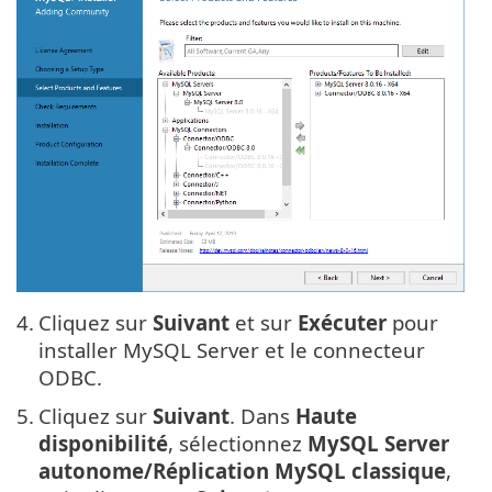
4.
Cliquez sur
Suivant
et sur
Exécuter
pour
installer MySQL Server et le connecteur
ODBC.
5.
Cliquez sur
Suivant
. Dans
Haute
disponibilité
, sélectionnez
MySQL Server
autonome/Réplication MySQL classique
,