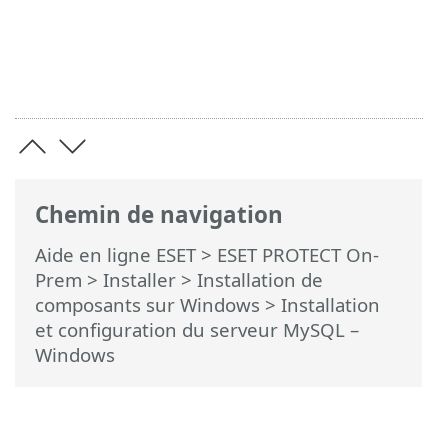
Chemin de navigation
Aide en ligne ESET
>
ESET PROTECT On-
Prem
>
Installer
>
Installation de
composants sur Windows
> Installation
et configuration du serveur MySQL –
Windows