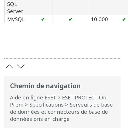
SQL
Server
MySQL
✔
✔
10.000
✔
Chemin de navigation
Aide en ligne ESET
>
ESET PROTECT On-
Prem
>
Spécifications
> Serveurs de base
de données et connecteurs de base de
données pris en charge