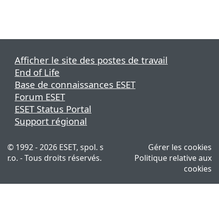
Afficher le site des postes de travail
End of Life
Base de connaissances ESET
Forum ESET
ESET Status Portal
Support régional
© 1992 - 2026 ESET, spol. s
Gérer les cookies
r.o. - Tous droits réservés.
Politique relative aux
cookies