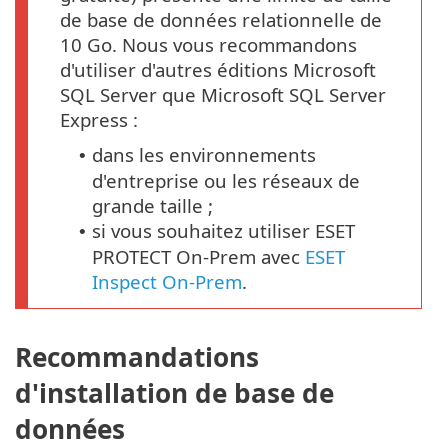
de base de données relationnelle de
10 Go. Nous vous recommandons
d'utiliser d'autres éditions Microsoft
SQL Server que Microsoft SQL Server
Express :
dans les environnements
•
d'entreprise ou les réseaux de
grande taille ;
si vous souhaitez utiliser ESET
•
PROTECT On-Prem avec
ESET
Inspect On-Prem
.
Recommandations
d'installation de base de
données