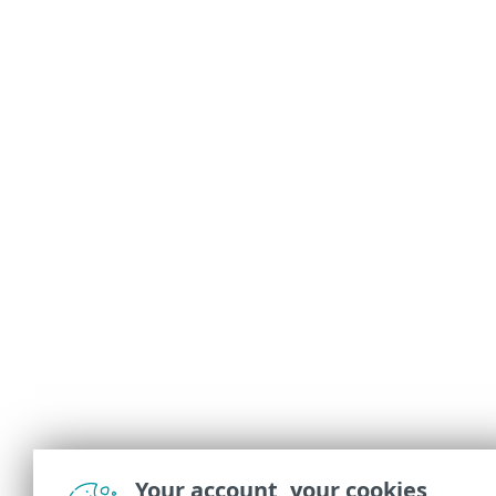
Your account, your cookies