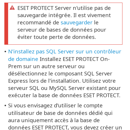
ESET PROTECT Server n'utilise pas de
sauvegarde intégrée. Il est vivement
recommandé de
sauvegarder
le
serveur de bases de données pour
éviter toute perte de données.
N'installez pas SQL Server sur un contrôleur
•
de domaine
Installez ESET PROTECT On-
Prem sur un autre serveur ou
désélectionnez le composant SQL Server
Express lors de l'installation. Utilisez votre
serveur SQL ou MySQL Server existant pour
exécuter la base de données ESET PROTECT.
Si vous envisagez d'utiliser le compte
•
utilisateur de base de données dédié qui
aura uniquement accès à la base de
données ESET PROTECT, vous devez créer un