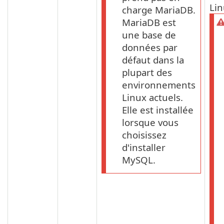
Lin
charge MariaDB.
MariaDB est
une base de
données par
défaut dans la
plupart des
environnements
Linux actuels.
Elle est installée
lorsque vous
choisissez
d'installer
MySQL.