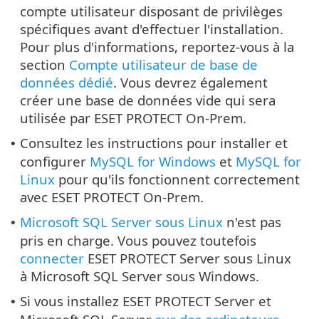
compte utilisateur disposant de privilèges
spécifiques avant d'effectuer l'installation.
Pour plus d'informations, reportez-vous à la
section
Compte utilisateur de base de
données dédié
. Vous devrez également
créer une base de données vide qui sera
utilisée par ESET PROTECT On-Prem.
Consultez les instructions pour installer et
•
configurer
MySQL for Windows
et
MySQL for
Linux
pour qu'ils fonctionnent correctement
avec ESET PROTECT On-Prem.
Microsoft SQL Server sous Linux
n'est pas
•
pris en charge. Vous pouvez toutefois
connecter
ESET PROTECT Server sous Linux
à Microsoft SQL Server sous Windows.
Si vous installez ESET PROTECT Server et
•