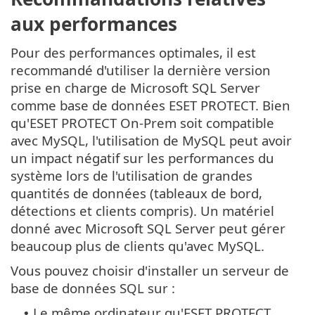
aux performances
Pour des performances optimales, il est
recommandé d'utiliser la dernière version
prise en charge de Microsoft SQL Server
comme base de données ESET PROTECT. Bien
qu'ESET PROTECT On-Prem soit compatible
avec MySQL, l'utilisation de MySQL peut avoir
un impact négatif sur les performances du
système lors de l'utilisation de grandes
quantités de données (tableaux de bord,
détections et clients compris). Un matériel
donné avec Microsoft SQL Server peut gérer
beaucoup plus de clients qu'avec MySQL.
Vous pouvez choisir d'installer un serveur de
base de données SQL sur :
Le même ordinateur qu'ESET PROTECT
•