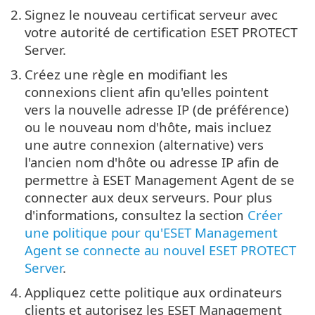
2.
Signez le nouveau certificat serveur avec
votre autorité de certification ESET PROTECT
Server.
3.
Créez une règle en modifiant les
connexions client afin qu'elles pointent
vers la nouvelle adresse IP (de préférence)
ou le nouveau nom d'hôte, mais incluez
une autre connexion (alternative) vers
l'ancien nom d'hôte ou adresse IP afin de
permettre à ESET Management Agent de se
connecter aux deux serveurs. Pour plus
d'informations, consultez la section
Créer
une politique pour qu'ESET Management
Agent se connecte au nouvel ESET PROTECT
Server
.
4.
Appliquez cette politique aux ordinateurs
clients et autorisez les ESET Management