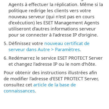
Agents à effectuer la réplication. Même si la
politique redirige les clients vers votre
nouveau serveur (qui n'est pas en cours
d'exécution) les ESET Management Agents
utiliseront d'autres informations serveur
pour se connecter à l'adresse IP d'origine.
5.
Définissez votre
nouveau certificat de
serveur dans Autre > Paramètres
.
6.
Redémarrez le service ESET PROTECT Server
et changez l'adresse IP ou le nom d'hôte.
Pour obtenir des instructions illustrées afin
de modifier l'adresse d'ESET PROTECT Server,
consultez cet
article de la base de
connaissances
.