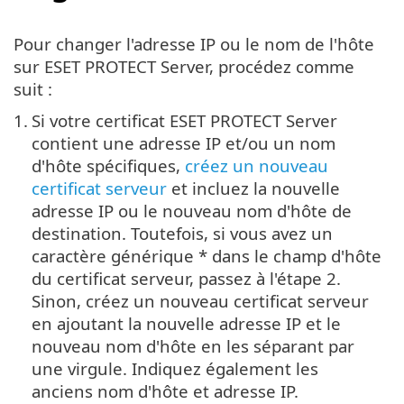
Pour changer l'adresse IP ou le nom de l'hôte
sur ESET PROTECT Server, procédez comme
suit :
1.
Si votre certificat ESET PROTECT Server
contient une adresse IP et/ou un nom
d'hôte spécifiques,
créez un nouveau
certificat serveur
et incluez la nouvelle
adresse IP ou le nouveau nom d'hôte de
destination. Toutefois, si vous avez un
caractère générique * dans le champ d'hôte
du certificat serveur, passez à l'étape 2.
Sinon, créez un nouveau certificat serveur
en ajoutant la nouvelle adresse IP et le
nouveau nom d'hôte en les séparant par
une virgule. Indiquez également les
anciens nom d'hôte et adresse IP.