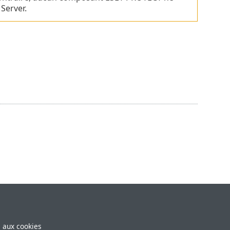
Server.
e aux cookies