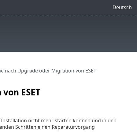
Deutsch
e nach Upgrade oder Migration von ESET
 von ESET
nstallation nicht mehr starten können und in den
enden Schritten einen Reparaturvorgang