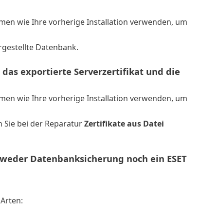
en wie Ihre vorherige Installation verwenden, um
gestellte Datenbank.
 das exportierte Serverzertifikat und die
en wie Ihre vorherige Installation verwenden, um
n Sie bei der Reparatur
Zertifikate aus Datei
en weder Datenbanksicherung noch ein ESET
Arten: