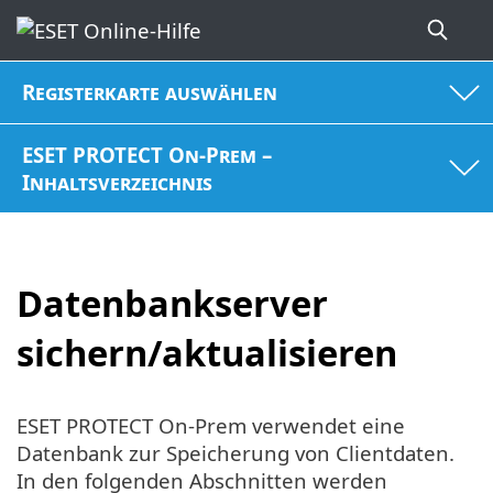
Registerkarte auswählen
ESET PROTECT On-Prem –
Inhaltsverzeichnis
Datenbankserver
sichern/aktualisieren
ESET PROTECT On-Prem verwendet eine
Datenbank zur Speicherung von Clientdaten.
In den folgenden Abschnitten werden