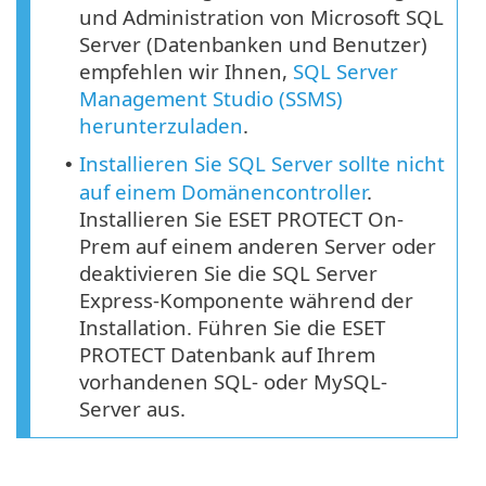
und Administration von Microsoft SQL
Server (Datenbanken und Benutzer)
empfehlen wir Ihnen,
SQL Server
Management Studio (SSMS)
herunterzuladen
.
Installieren Sie SQL Server sollte nicht
•
auf einem Domänencontroller
.
Installieren Sie ESET PROTECT On-
Prem auf einem anderen Server oder
deaktivieren Sie die SQL Server
Express-Komponente während der
Installation. Führen Sie die ESET
PROTECT Datenbank auf Ihrem
vorhandenen SQL- oder MySQL-
Server aus.