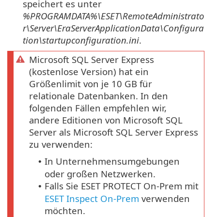
speichert es unter
%PROGRAMDATA%\ESET\RemoteAdministrato
r\Server\EraServerApplicationData\Configura
tion\startupconfiguration.ini
.
Microsoft SQL Server Express
(kostenlose Version) hat ein
Größenlimit von je 10 GB für
relationale Datenbanken. In den
folgenden Fällen empfehlen wir,
andere Editionen von Microsoft SQL
Server als Microsoft SQL Server Express
zu verwenden:
In Unternehmensumgebungen
•
oder großen Netzwerken.
Falls Sie ESET PROTECT On-Prem mit
•
ESET Inspect On-Prem
verwenden
möchten.