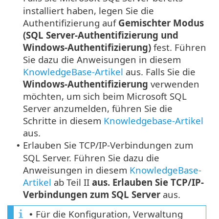
installiert haben, legen Sie die
Authentifizierung auf
Gemischter Modus
(SQL Server-Authentifizierung und
Windows-Authentifizierung)
fest. Führen
Sie dazu die Anweisungen in diesem
KnowledgeBase-Artikel
aus. Falls Sie die
Windows-Authentifizierung
verwenden
möchten, um sich beim Microsoft SQL
Server anzumelden, führen Sie die
Schritte in diesem
Knowledgebase-Artikel
aus.
Erlauben Sie TCP/IP-Verbindungen zum
•
SQL Server. Führen Sie dazu die
Anweisungen in diesem
KnowledgeBase-
Artikel
ab Teil II
aus. Erlauben Sie TCP/IP-
Verbindungen zum SQL Server
aus.
Für die Konfiguration, Verwaltung
•