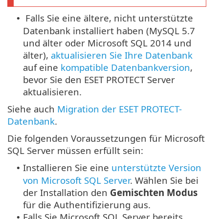
Falls Sie eine ältere, nicht unterstützte
•
Datenbank installiert haben (MySQL 5.7
und älter oder Microsoft SQL 2014 und
älter),
aktualisieren Sie Ihre Datenbank
auf eine
kompatible Datenbankversion
,
bevor Sie den ESET PROTECT Server
aktualisieren.
Siehe auch
Migration der ESET PROTECT-
Datenbank
.
Die folgenden Voraussetzungen für Microsoft
SQL Server müssen erfüllt sein:
Installieren Sie eine
unterstützte Version
•
von Microsoft SQL Server
. Wählen Sie bei
der Installation den
Gemischten Modus
für die Authentifizierung aus.
Falls Sie Microsoft SQL Server bereits
•