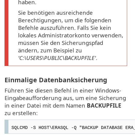
haben.
Sie benötigen ausreichende
Berechtigungen, um die folgenden
Befehle auszuführen. Falls Sie kein
lokales Administratorkonto verwenden,
müssen Sie den Sicherungspfad
ändern, zum Beispiel zu
'C:\USERS\PUBLIC\BACKUPFILE'
.
Einmalige Datenbanksicherung
Führen Sie diesen Befehl in einer Windows-
Eingabeaufforderung aus, um eine Sicherung
in einer Datei mit dem Namen
BACKUPFILE
zu erstellen:
SQLCMD -S HOST\ERASQL -Q "BACKUP DATABASE ERA