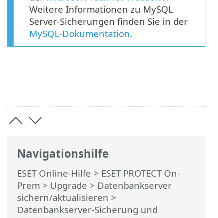
Weitere Informationen zu MySQL
Server-Sicherungen finden Sie in der
MySQL-Dokumentation
.
Navigationshilfe
ESET Online-Hilfe
>
ESET PROTECT On-
Prem
>
Upgrade
>
Datenbankserver
sichern/aktualisieren
>
Datenbankserver-Sicherung und