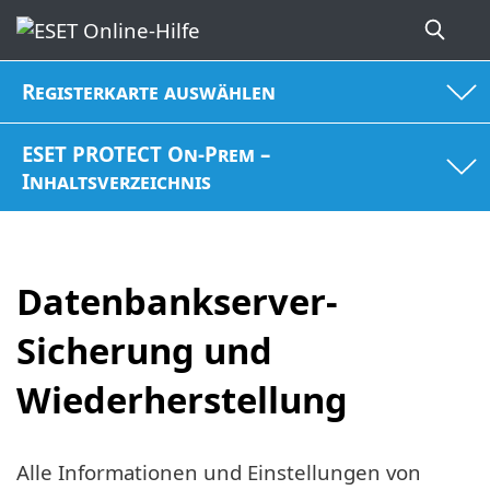
Registerkarte auswählen
ESET PROTECT On-Prem –
Inhaltsverzeichnis
Datenbankserver-
Sicherung und
Wiederherstellung
Alle Informationen und Einstellungen von