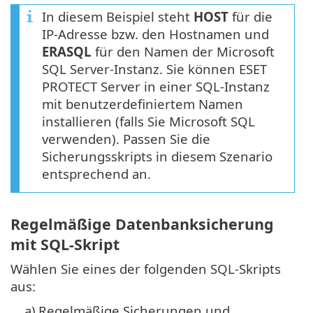
In diesem Beispiel steht
HOST
für die
IP-Adresse bzw. den Hostnamen und
ERASQL
für den Namen der Microsoft
SQL Server-Instanz. Sie können ESET
PROTECT Server in einer SQL-Instanz
mit benutzerdefiniertem Namen
installieren (falls Sie Microsoft SQL
verwenden). Passen Sie die
Sicherungsskripts in diesem Szenario
entsprechend an.
Regelmäßige Datenbanksicherung
mit SQL-Skript
Wählen Sie eines der folgenden SQL-Skripts
aus:
a)
Regelmäßige Sicherungen und