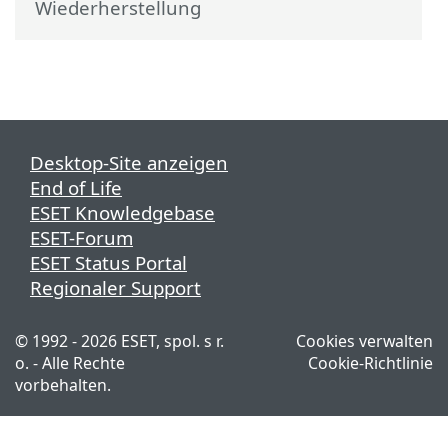
Wiederherstellung
Desktop-Site anzeigen
End of Life
ESET Knowledgebase
ESET-Forum
ESET Status Portal
Regionaler Support
© 1992 - 2026 ESET, spol. s r.
Cookies verwalten
o. - Alle Rechte
Cookie-Richtlinie
vorbehalten.