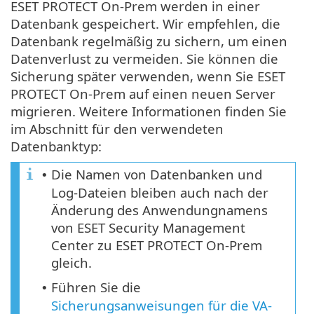
ESET PROTECT On-Prem werden in einer
Datenbank gespeichert. Wir empfehlen, die
Datenbank regelmäßig zu sichern, um einen
Datenverlust zu vermeiden. Sie können die
Sicherung später verwenden, wenn Sie ESET
PROTECT On-Prem auf einen neuen Server
migrieren. Weitere Informationen finden Sie
im Abschnitt für den verwendeten
Datenbanktyp:
Die Namen von Datenbanken und
•
Log-Dateien bleiben auch nach der
Änderung des Anwendungnamens
von ESET Security Management
Center zu ESET PROTECT On-Prem
gleich.
Führen Sie die
•
Sicherungsanweisungen für die VA-