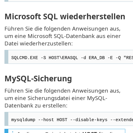
Microsoft SQL wiederherstellen
Führen Sie die folgenden Anweisungen aus,
um eine Microsoft SQL-Datenbank aus einer
Datei wiederherzustellen:
SQLCMD.EXE -S HOST\ERASQL -d ERA_DB -E -Q "RE
MySQL-Sicherung
Führen Sie die folgenden Anweisungen aus,
um eine Sicherungsdatei einer MySQL-
Datenbank zu erstellen:
mysqldump --host HOST --disable-keys --extend