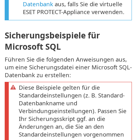
Datenbank
aus, falls Sie die virtuelle
ESET PROTECT-Appliance verwenden.
Sicherungsbeispiele für
Microsoft SQL
Führen Sie die folgenden Anweisungen aus,
um eine Sicherungsdatei einer Microsoft SQL-
Datenbank zu erstellen:
Diese Beispiele gelten für die
Standardeinstellungen (z. B. Standard-
Datenbankname und
Verbindungseinstellungen). Passen Sie
Ihr Sicherungsskript ggf. an die
Änderungen an, die Sie an den
Standardeinstellungen vorgenommen