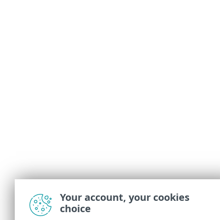
Your account, your cookies
choice