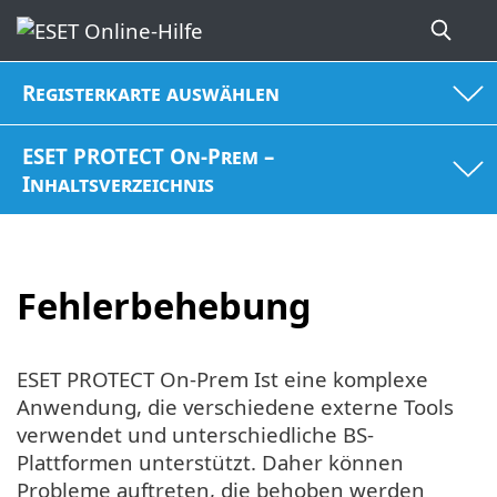
Registerkarte auswählen
ESET PROTECT On-Prem –
Inhaltsverzeichnis
Fehlerbehebung
ESET PROTECT On-Prem Ist eine komplexe
Anwendung, die verschiedene externe Tools
verwendet und unterschiedliche BS-
Plattformen unterstützt. Daher können
Probleme auftreten, die behoben werden