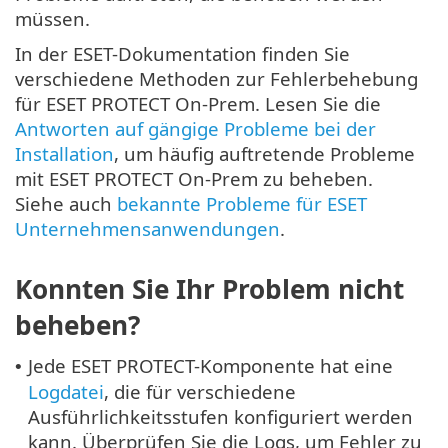
müssen.
In der ESET-Dokumentation finden Sie
verschiedene Methoden zur Fehlerbehebung
für ESET PROTECT On-Prem. Lesen Sie die
Antworten auf gängige Probleme bei der
Installation
, um häufig auftretende Probleme
mit ESET PROTECT On-Prem zu beheben.
Siehe auch
bekannte Probleme für ESET
Unternehmensanwendungen
.
Konnten Sie Ihr Problem nicht
beheben?
Jede ESET PROTECT-Komponente hat eine
•
Logdatei
, die für verschiedene
Ausführlichkeitsstufen konfiguriert werden
kann. Überprüfen Sie die Logs, um Fehler zu