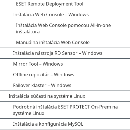
ESET Remote Deployment Tool
Inštalácia Web Console – Windows
Inštalácia Web Console pomocou All-in-one
inštalátora
Manuálna inštalácia Web Console
Inštalácia nástroja RD Sensor – Windows
Mirror Tool – Windows
Offline repozitár – Windows
Failover klaster – Windows
Inštalácia súčastí na systéme Linux
Podrobná inštalácia ESET PROTECT On-Prem na
systéme Linux
Inštalácia a konfigurácia MySQL