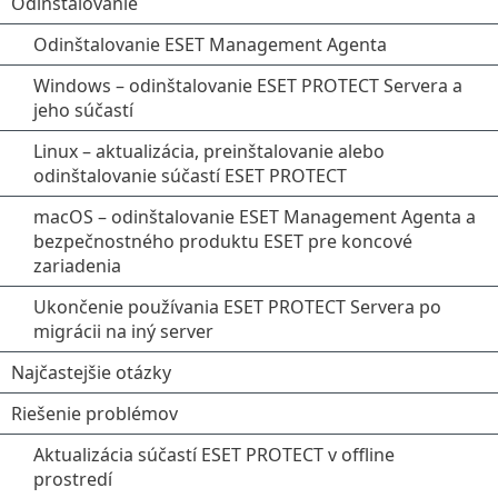
Odinštalovanie
Odinštalovanie ESET Management Agenta
Windows – odinštalovanie ESET PROTECT Servera a
jeho súčastí
Linux – aktualizácia, preinštalovanie alebo
odinštalovanie súčastí ESET PROTECT
macOS – odinštalovanie ESET Management Agenta a
bezpečnostného produktu ESET pre koncové
zariadenia
Ukončenie používania ESET PROTECT Servera po
migrácii na iný server
Najčastejšie otázky
Riešenie problémov
Aktualizácia súčastí ESET PROTECT v offline
prostredí