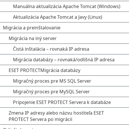
Manuálna aktualizácia Apache Tomcat (Windows)
Aktualizácia Apache Tomcat a Javy (Linux)
Migrácia a preinštalovanie
Migrácia na iný server
Čistá inštalácia – rovnaká IP adresa
Migrácia databázy – rovnaká/odlišná IP adresa
ESET PROTECTMigrácia databázy
Migračný proces pre MS SQL Server
Migračný proces pre MySQL Server
Pripojenie ESET PROTECT Servera k databáze
Zmena IP adresy alebo názvu hostiteľa ESET
PROTECT Servera po migrácii