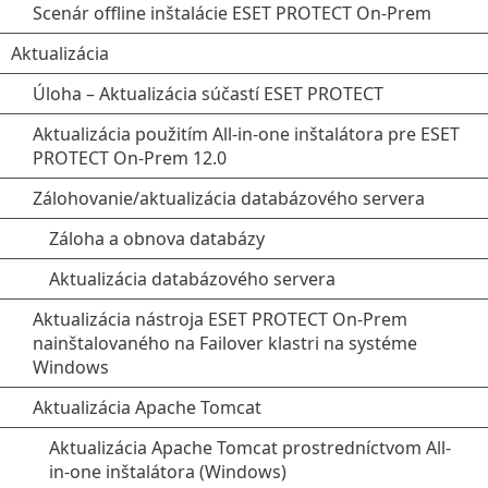
Scenár offline inštalácie ESET PROTECT On-Prem
Aktualizácia
Úloha – Aktualizácia súčastí ESET PROTECT
Aktualizácia použitím All-in-one inštalátora pre ESET
PROTECT On-Prem 12.0
Zálohovanie/aktualizácia databázového servera
Záloha a obnova databázy
Aktualizácia databázového servera
Aktualizácia nástroja ESET PROTECT On-Prem
nainštalovaného na Failover klastri na systéme
Windows
Aktualizácia Apache Tomcat
Aktualizácia Apache Tomcat prostredníctvom All-
in-one inštalátora (Windows)