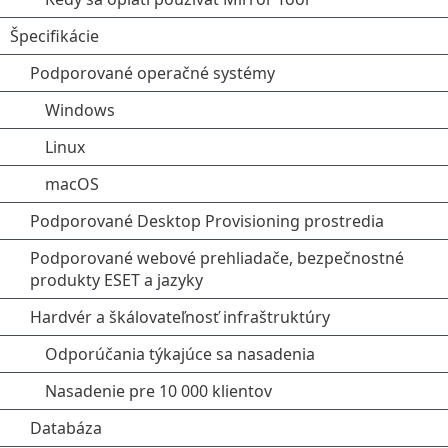
Špecifikácie
Podporované operačné systémy
Windows
Linux
macOS
Podporované Desktop Provisioning prostredia
Podporované webové prehliadače, bezpečnostné
produkty ESET a jazyky
Hardvér a škálovateľnosť infraštruktúry
Odporúčania týkajúce sa nasadenia
Nasadenie pre 10 000 klientov
Databáza