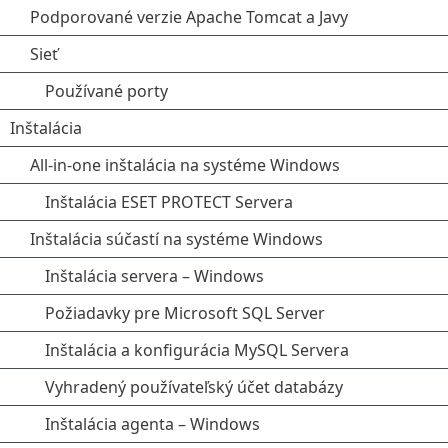
Podporované verzie Apache Tomcat a Javy
Sieť
Používané porty
Inštalácia
All-in-one inštalácia na systéme Windows
Inštalácia ESET PROTECT Servera
Inštalácia súčastí na systéme Windows
Inštalácia servera – Windows
Požiadavky pre Microsoft SQL Server
Inštalácia a konfigurácia MySQL Servera
Vyhradený používateľský účet databázy
Inštalácia agenta – Windows