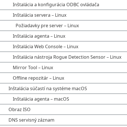
Inštalácia a konfigurácia ODBC ovládača
Inštalácia servera – Linux
Požiadavky pre server – Linux
Inštalácia agenta – Linux
Inštalácia Web Console – Linux
Inštalácia nástroja Rogue Detection Sensor – Linux
Mirror Tool – Linux
Offline repozitár – Linux
Inštalácia súčastí na systéme macOS
Inštalácia agenta – macOS
Obraz ISO
DNS servisný záznam