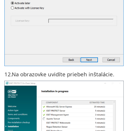
12.
Na obrazovke uvidíte priebeh inštalácie.