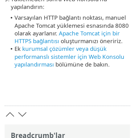
yapılandırın:
Varsayılan HTTP bağlantı noktası, manuel
•
Apache Tomcat yüklemesi esnasında 8080
olarak ayarlanır.
Apache Tomcat için bir
HTTPS bağlantısı
oluşturmanızı öneririz.
Ek
kurumsal çözümler veya düşük
•
performanslı sistemler için Web Konsolu
yapılandırması
bölümüne de bakın.
Breadcrumb'lar