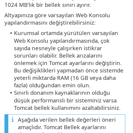
1024 MB'lık bir bellek sınırı ayırır.
Altyapınıza göre varsayılan Web Konsolu
yapılandırmasını değiştirebilirsiniz:
Kurumsal ortamda yürütülen varsayılan
•
Web Konsolu yapılandırmasında, çok
sayıda nesneyle çalışırken istikrar
sorunları olabilir. Bellek arızalarını
önlemek için Tomcat ayarlarını değiştirin.
Bu değişiklikleri yapmadan önce sistemde
yeterli miktarda RAM (16 GB veya daha
fazla) olduğundan emin olun.
Sınırlı donanım kaynaklarının olduğu
•
düşük performanslı bir sisteminiz varsa
Tomcat bellek kullanımını azaltabilirsiniz.
Aşağıda verilen bellek değerleri öneri
amaçlıdır. Tomcat Bellek ayarlarını