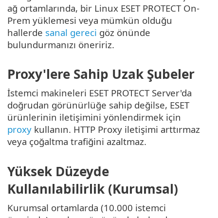
ağ ortamlarında, bir Linux ESET PROTECT On-
Prem yüklemesi veya mümkün olduğu
hallerde
sanal gereci
göz önünde
bulundurmanızı öneririz.
Proxy'lere Sahip Uzak Şubeler
İstemci makineleri ESET PROTECT Server'da
doğrudan görünürlüğe sahip değilse, ESET
ürünlerinin iletişimini yönlendirmek için
proxy
kullanın. HTTP Proxy iletişimi arttırmaz
veya çoğaltma trafiğini azaltmaz.
Yüksek Düzeyde
Kullanılabilirlik (Kurumsal)
Kurumsal ortamlarda (10.000 istemci