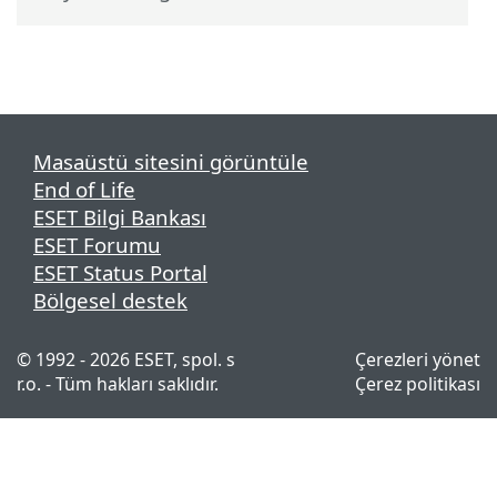
Masaüstü sitesini görüntüle
End of Life
ESET Bilgi Bankası
ESET Forumu
ESET Status Portal
Bölgesel destek
© 1992 - 2026 ESET, spol. s
Çerezleri yönet
r.o. - Tüm hakları saklıdır.
Çerez politikası