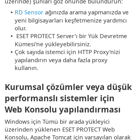
üzerinde) şunları göz önünde bulundurun:
RD Sensor
ağınızda arama yapmanızda ve
•
yeni bilgisayarları keşfetmenize yardımcı
olur.
ESET PROTECT Server'ı bir Yük Devretme
•
Kümesi'ne yükleyebilirsiniz.
Çok sayıda istemci için HTTP Proxy'nizi
•
yapılandırın veya daha fazla proxy
kullanın.
Kurumsal çözümler veya düşük
performanslı sistemler için
Web Konsolu yapılandırması
Windows için Tümü bir arada yükleyici
üzerinden yüklenen ESET PROTECT Web
Konsolu, Apache Tomcat için varsayılan olarak