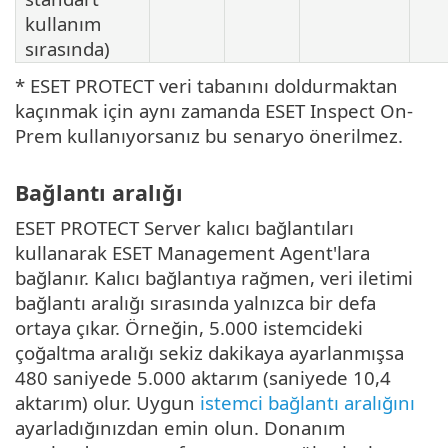
kullanım
sırasında)
* ESET PROTECT veri tabanını doldurmaktan
kaçınmak için aynı zamanda ESET Inspect On-
Prem kullanıyorsanız bu senaryo önerilmez.
Bağlantı aralığı
ESET PROTECT Server kalıcı bağlantıları
kullanarak ESET Management Agent'lara
bağlanır. Kalıcı bağlantıya rağmen, veri iletimi
bağlantı aralığı sırasında yalnızca bir defa
ortaya çıkar. Örneğin, 5.000 istemcideki
çoğaltma aralığı sekiz dakikaya ayarlanmışsa
480 saniyede 5.000 aktarım (saniyede 10,4
aktarım) olur. Uygun
istemci bağlantı aralığını
ayarladığınızdan emin olun. Donanım