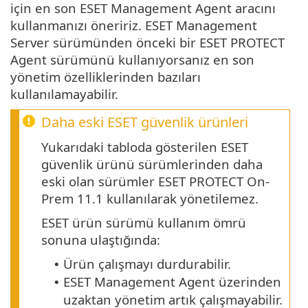
için en son ESET Management Agent aracını
kullanmanızı öneririz. ESET Management
Server sürümünden önceki bir ESET PROTECT
Agent sürümünü kullanıyorsanız en son
yönetim özelliklerinden bazıları
kullanılamayabilir.
Daha eski ESET güvenlik ürünleri
Yukarıdaki tabloda gösterilen ESET
güvenlik ürünü sürümlerinden daha
eski olan sürümler ESET PROTECT On-
Prem 11.1 kullanılarak yönetilemez.
ESET ürün sürümü kullanım ömrü
sonuna ulaştığında:
Ürün çalışmayı durdurabilir.
•
ESET Management Agent üzerinden
•
uzaktan yönetim artık çalışmayabilir.