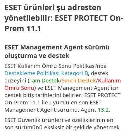
ESET ürünleri şu adresten
yönetilebilir: ESET PROTECT On-
Prem 11.1
ESET Management Agent sürümü
oluşturma ve destek
ESET Kullanım Ömrü Sonu Politikası'nda
Destekleme Politikası Kategori B
, destek
düzeyini (
Tam Destek
/
Sınırlı Destek
/
Kullanım
Ömrü Sonu
) ve ESET Management Agent için
destek bitiş tarihlerini belirler: ESET PROTECT
On-Prem 11.1 ile uyumlu en son ESET
Management Agent sürümü: Agent
13.2
.
ESET Güvenlik ürünleri ve özelliklerinin en
son sürümünü eksiksiz bir şekilde yönetmek