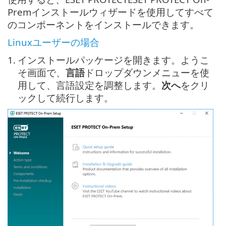
Premインストールウィザードを使用してすべて
のコンポーネントをインストールできます。
Linuxユーザーの場合
1.
インストールパッケージを開きます。ようこ
そ画面で、
言語
ドロップダウンメニューを使
用して、言語設定を調整します。
次へ
をクリ
ックして続行します。