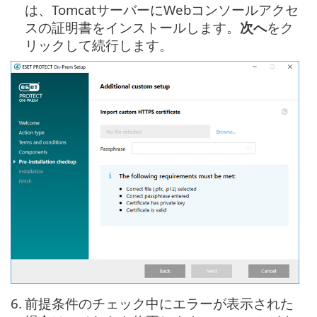
は、TomcatサーバーにWebコンソールアクセ
スの証明書をインストールします。
次へ
をク
リックして続行します。
6.
前提条件のチェック中にエラーが表示された