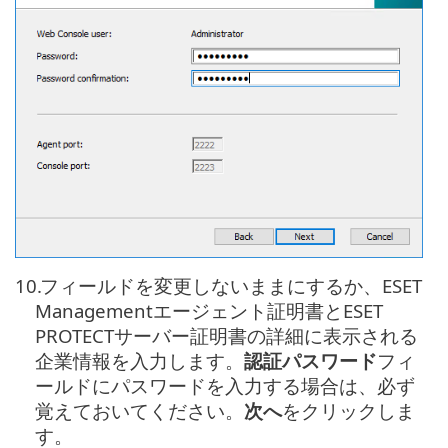
10.
フィールドを変更しないままにするか、ESET
Managementエージェント証明書とESET
PROTECTサーバー証明書の詳細に表示される
企業情報を入力します。
認証パスワード
フィ
ールドにパスワードを入力する場合は、必ず
覚えておいてください。
次へ
をクリックしま
す。