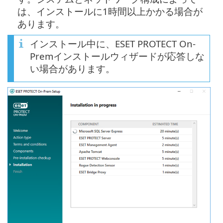
は、インストールに1時間以上かかる場合が
あります。
インストール中に、ESET PROTECT On-
Premインストールウィザードが応答しな
い場合があります。