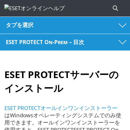
タブを選択
ESET PROTECT On-Prem – 目次
ESET PROTECTサーバーの
インストール
ESET PROTECTオールインワンインストーラー
はWindowsオペレーティングシステムでのみ使
用できます。オールインワンインストーラーを
使用すると、ESET PROTECTESET PROTECT On-