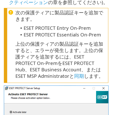
クティベーション
の章を参照してください)。
次の保護ティアに製品認証キーを追加で
きます。
ESET PROTECT Entry On-Prem
•
ESET PROTECT Essentials On-Prem
•
上位の保護ティアの製品認証キーを追加
すると、エラーが発生します。上位の保
護ティアを追加するには、ESET
PROTECT On-PremをESET PROTECT
Hub、ESET Business Account、または
ESET MSP Administratorと
同期
します。