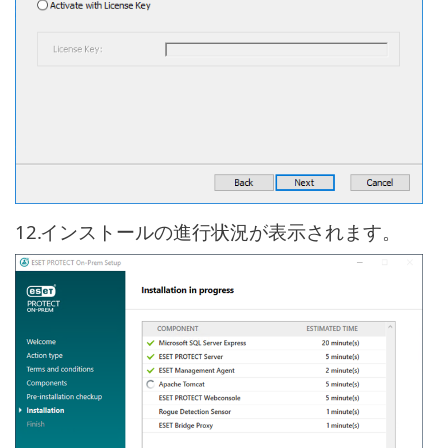
12.
インストールの進行状況が表示されます。