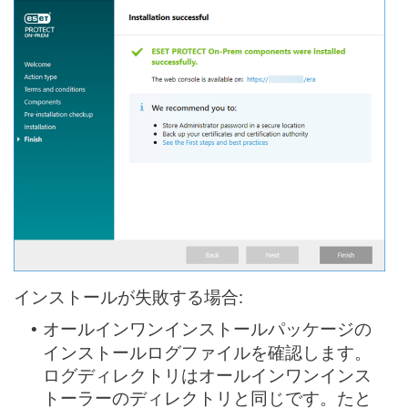
インストールが失敗する場合:
オールインワンインストールパッケージの
•
インストールログファイルを確認します。
ログディレクトリはオールインワンインス
トーラーのディレクトリと同じです。たと