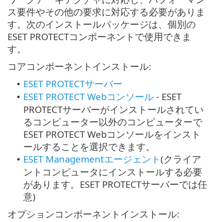
ス要件やその他の要求に対応する必要がありま
す。次のインストールパッケージは、個別の
ESET PROTECTコンポーネントで使用できま
す。
コアコンポーネントインストール:
ESET PROTECTサーバー
•
ESET PROTECT Webコンソール
-
ESET
•
PROTECTサーバーがインストールされてい
るコンピューター以外のコンピューターで
ESET PROTECT Webコンソールをインスト
ールすることを選択できます。
ESET Managementエージェント
(クライア
•
ントコンピュータにインストールする必要
があります。ESET PROTECTサーバーでは任
意)
オプションコンポーネントインストール: