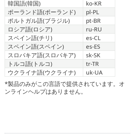
韓国語(韓国)
ko-KR
ポーランド語(ポーランド)
pl-PL
ポルトガル語(ブラジル)
pt-BR
ロシア語(ロシア)
ru-RU
スペイン語(チリ)
es-CL
スペイン語(スペイン)
es-ES
スロバキア語(スロバキア)
sk-SK
トルコ語(トルコ)
tr-TR
ウクライナ語(ウクライナ)
uk-UA
*製品のみがこの言語で提供されています。オ
ンラインヘルプはありません。