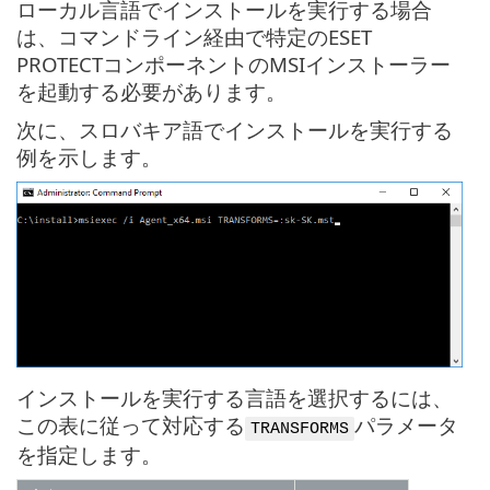
ローカル言語でインストールを実行する場合
は、コマンドライン経由で特定のESET
PROTECTコンポーネントのMSIインストーラー
を起動する必要があります。
次に、スロバキア語でインストールを実行する
例を示します。
インストールを実行する言語を選択するには、
この表に従って対応する
パラメータ
TRANSFORMS
を指定します。