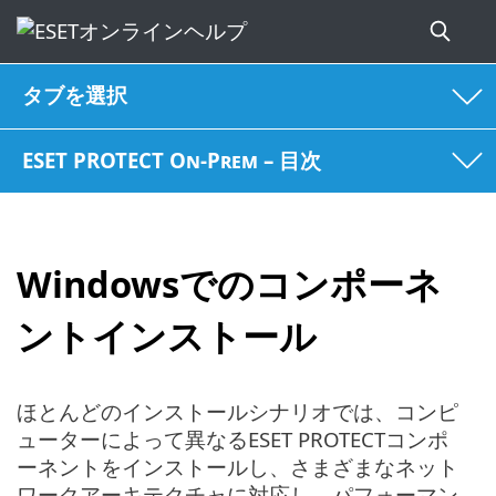
タブを選択
ESET PROTECT On-Prem – 目次
Windowsでのコンポーネ
ントインストール
ほとんどのインストールシナリオでは、コンピ
ューターによって異なるESET PROTECTコンポ
ーネントをインストールし、さまざまなネット
ワークアーキテクチャに対応し、パフォーマン