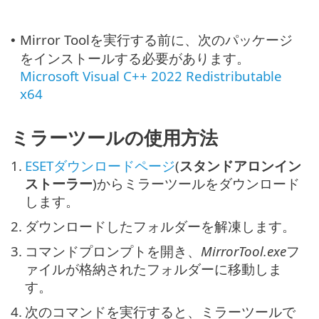
Mirror Toolを実行する前に、次のパッケージ
•
をインストールする必要があります。
Microsoft Visual C++ 2022 Redistributable
x64
ミラーツールの使用方法
1.
ESETダウンロードページ
(
スタンドアロンイン
ストーラー
)からミラーツールをダウンロード
します。
2.
ダウンロードしたフォルダーを解凍します。
3.
コマンドプロンプトを開き、
MirrorTool.exe
フ
ァイルが格納されたフォルダーに移動しま
す。
4.
次のコマンドを実行すると、ミラーツールで