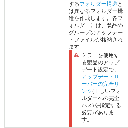
する
フォルダー構造
と
は異なるフォルダー構
造を作成します。各フ
ォルダーには、製品の
グループのアップデー
トファイルが格納され
ます。
ミラーを使用す
る製品のアップ
デート設定で、
アップデートサ
ーバーの完全リ
ンク
(正しいフォ
ルダーへの完全
パス)を指定する
必要がありま
す。