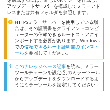
アップデートサーバー
を構成してミラーアド
レスまたは共有フォルダを参照します。
HTTPSミラーサーバーを使用している場
合は、その証明書をクライアントコンピ
ューターの信頼できるルートストアにイ
ンポートする必要があります。Windows
での
信頼できるルート証明書のインスト
ール
を参照してください。
このナレッジベース記事
を読み、ミラー
ツールチェーンを設定(別のミラーツール
からアップデートをダウンロードするよ
うにミラーツールを設定)してください。