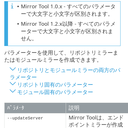
Mirror Tool 1.0.x - すべてのパラメータ
•
ーで大文字と小文字が区別されます。
Mirror Tool 1.2.x以降 - すべてのパラメ
•
ーターで大文字と小文字が区別されま
せん。
パラメーターを使用して、リポジトリミラーま
たはモジュールミラーを作成できます。
リポジトリとモジュールミラーの両方のパ
ラメーター
リポジトリ固有のパラメーター
モジュール固有のパラメーター
ﾊﾟﾗﾒｰﾀ
説明
Mirror Toolは、エンド
--updateServer
ポイントミラーが作成