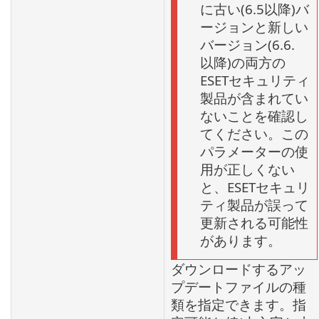
に古い(6.5以降)バ
ージョンと新しい
バージョン(6.6.
以降)の両方の
ESETセキュリティ
製品が含まれてい
ないことを確認し
てください。この
パラメーターの使
用が正しくない
と、ESETセキュリ
ティ製品が誤って
更新される可能性
があります。
ダウンロードするアッ
プデートファイルの種
類を指定できます。指