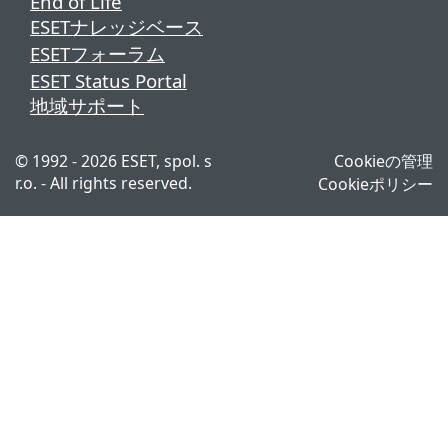
End of Life
ESETナレッジベース
ESETフォーラム
ESET Status Portal
地域サポート
© 1992 - 2026 ESET, spol. s
Cookieの管理
r.o. - All rights reserved.
Cookieポリシー