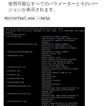
使用可能なすべてのパラメーターとそのバー
ジョンが表示されます。
MirrorTool.exe --help