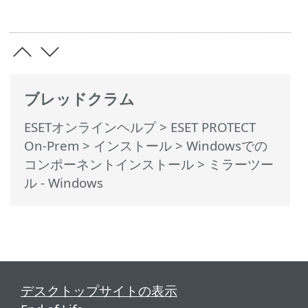
ブレッドクラム
ESETオンラインヘルプ
>
ESET PROTECT
On-Prem
>
インストール
>
Windowsでの
コンポーネントインストール
> ミラーツー
ル - Windows
デスクトップサイトの表示