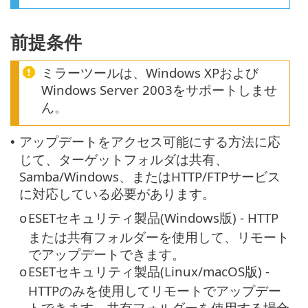
前提条件
ミラーツールは、Windows XPおよび
Windows Server 2003をサポートしませ
ん。
アップデートをアクセス可能にする方法に応
•
じて、ターゲットフォルダは共有、
Samba/Windows、またはHTTP/FTPサービス
に対応している必要があります。
ESETセキュリティ製品(Windows版) - HTTP
o
または共有フォルダーを使用して、リモート
でアップデートできます。
ESETセキュリティ製品(Linux/macOS版) -
o
HTTPのみを使用してリモートでアップデー
トできます。共有フォルダーを使用する場合