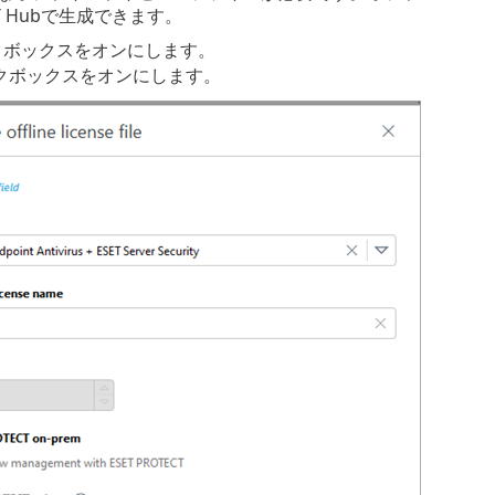
ECT Hubで生成できます。
クボックスをオンにします。
クボックスをオンにします。