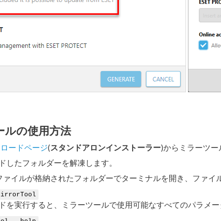
ールの使用方法
ンロードページ
(
スタンドアロンインストーラー
)からミラーツ
ドしたフォルダーを解凍します。
ファイルが格納されたフォルダーでターミナルを開き、ファイ
MirrorTool
ドを実行すると、ミラーツールで使用可能なすべてのパラメー