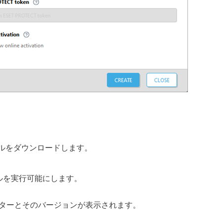
ールをダウンロードします。
ルを実行可能にします。
ターとそのバージョンが表示されます。